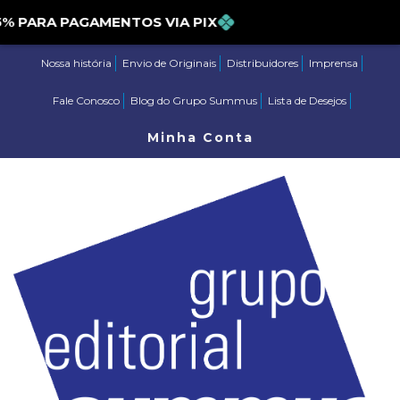
ARA PAGAMENTOS VIA PIX
Nossa história
Envio de Originais
Distribuidores
Imprensa
Fale Conosco
Blog do Grupo Summus
Lista de Desejos
Minha Conta