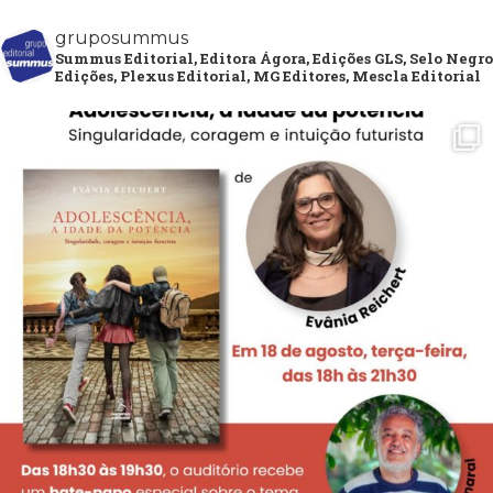
gruposummus
Summus Editorial, Editora Ágora, Edições GLS, Selo Negro
Edições, Plexus Editorial, MG Editores, Mescla Editorial