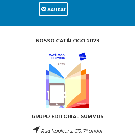
Assinar
NOSSO CATÁLOGO 2023
GRUPO EDITORIAL SUMMUS
Rua Itapicuru, 613, 7° andar