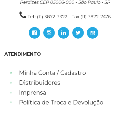
Perdizes CEP 05006-000 - São Paulo - SP
Tel.: (11) 3872-3322 - Fax (11) 3872-7476
ATENDIMENTO
Minha Conta / Cadastro
Distribuidores
Imprensa
Política de Troca e Devolução