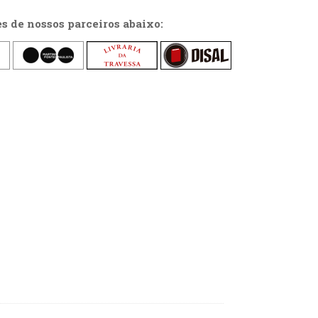
es de nossos parceiros abaixo: