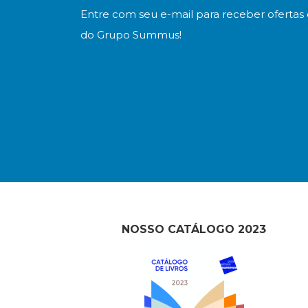
Entre com seu e-mail para receber ofertas 
do Grupo Summus!
NOSSO CATÁLOGO 2023