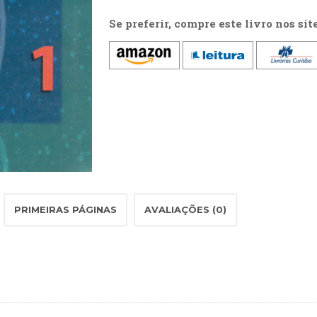
Se preferir, compre este livro nos sit
PRIMEIRAS PÁGINAS
AVALIAÇÕES (0)