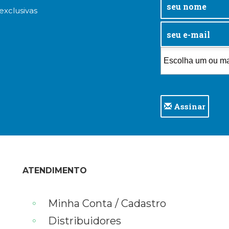
exclusivas
Assinar
ATENDIMENTO
Minha Conta / Cadastro
Distribuidores