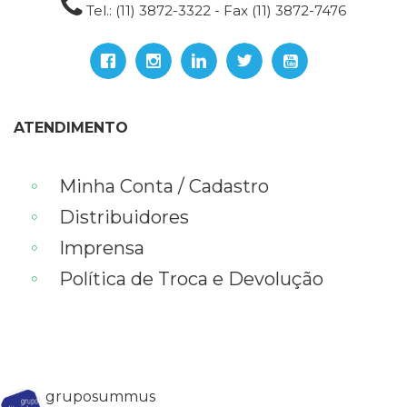
Tel.: (11) 3872-3322 - Fax (11) 3872-7476
ATENDIMENTO
Minha Conta / Cadastro
Distribuidores
Imprensa
Política de Troca e Devolução
gruposummus