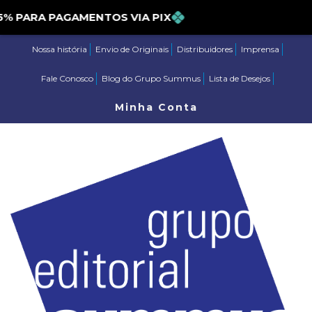
ARA PAGAMENTOS VIA PIX
Nossa história
Envio de Originais
Distribuidores
Imprensa
Fale Conosco
Blog do Grupo Summus
Lista de Desejos
Minha Conta