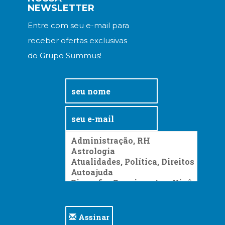
NEWSLETTER
Entre com seu e-mail para
receber ofertas exclusivas
do Grupo Summus!
Assinar