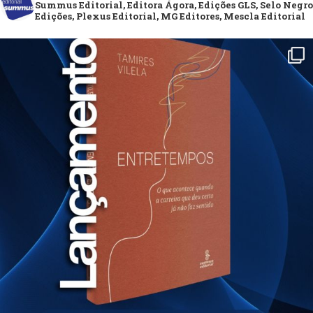
Summus Editorial, Editora Ágora, Edições GLS, Selo Negro
Edições, Plexus Editorial, MG Editores, Mescla Editorial