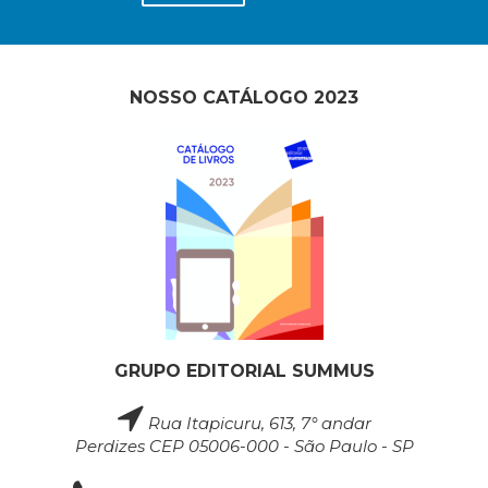
NOSSO CATÁLOGO 2023
GRUPO EDITORIAL SUMMUS
Rua Itapicuru, 613, 7° andar
Perdizes CEP 05006-000 - São Paulo - SP