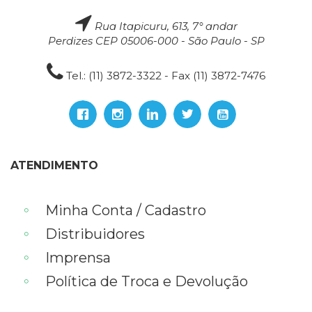
Rua Itapicuru, 613, 7° andar
Perdizes CEP 05006-000 - São Paulo - SP
Tel.: (11) 3872-3322 - Fax (11) 3872-7476
ATENDIMENTO
Minha Conta / Cadastro
Distribuidores
Imprensa
Política de Troca e Devolução