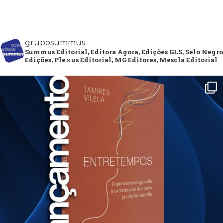
gruposummus
Summus Editorial, Editora Ágora, Edições GLS, Selo Negro
Edições, Plexus Editorial, MG Editores, Mescla Editorial