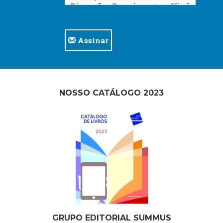
Assinar
NOSSO CATÁLOGO 2023
GRUPO EDITORIAL SUMMUS