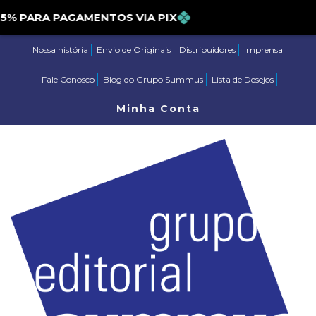
PARA PAGAMENTOS VIA PIX
Nossa história
Envio de Originais
Distribuidores
Imprensa
Fale Conosco
Blog do Grupo Summus
Lista de Desejos
Minha Conta