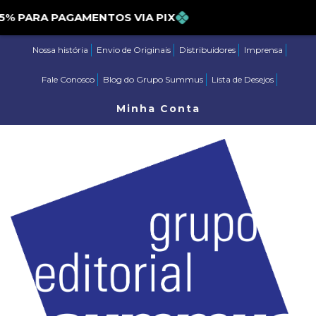
ARA PAGAMENTOS VIA PIX
Nossa história
Envio de Originais
Distribuidores
Imprensa
Fale Conosco
Blog do Grupo Summus
Lista de Desejos
Minha Conta