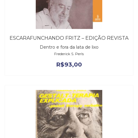
ESCARAFUNCHANDO FRITZ – EDIÇÃO REVISTA
Dentro e fora da lata de lixo
Frederick S. Perls
R$
93,00