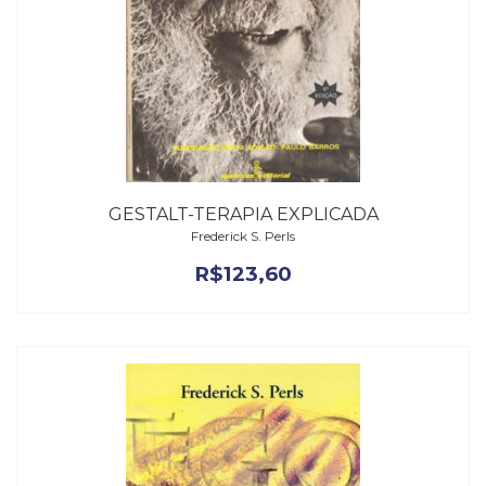
GESTALT-TERAPIA EXPLICADA
Frederick S. Perls
R$
123,60