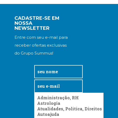
CADASTRE-SE EM
NOSSA
NEWSLETTER
Entre com seu e-mail para
receber ofertas exclusivas
do Grupo Summus!