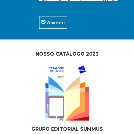
Assinar
NOSSO CATÁLOGO 2023
GRUPO EDITORIAL SUMMUS