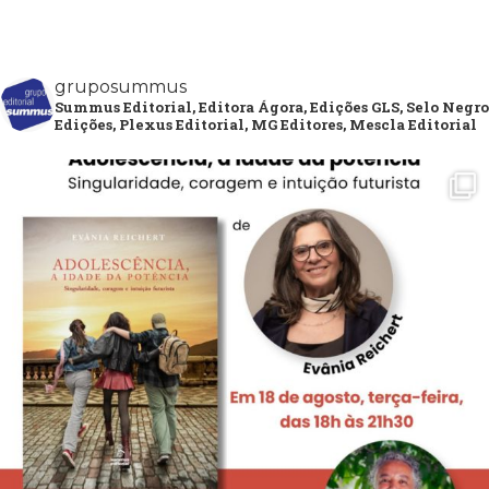
gruposummus
Summus Editorial, Editora Ágora, Edições GLS, Selo Negro
Edições, Plexus Editorial, MG Editores, Mescla Editorial