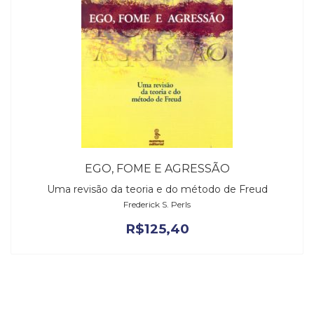
EGO, FOME E AGRESSÃO
Uma revisão da teoria e do método de Freud
Frederick S. Perls
R$
125,40