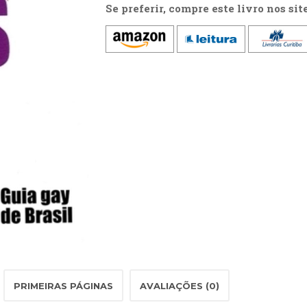
Se preferir, compre este livro nos sit
PRIMEIRAS PÁGINAS
AVALIAÇÕES (0)