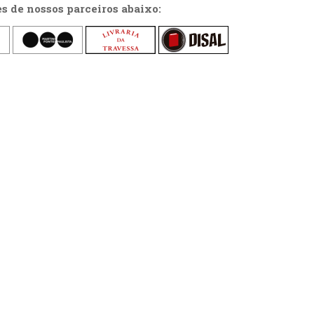
es de nossos parceiros abaixo: