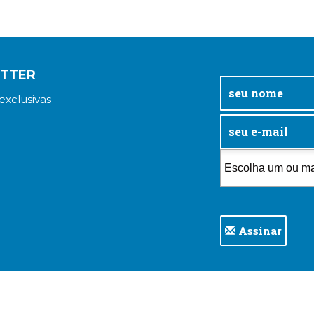
ETTER
exclusivas
Assinar