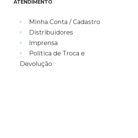
ATENDIMENTO
Minha Conta / Cadastro
Distribuidores
Imprensa
Política de Troca e
Devolução