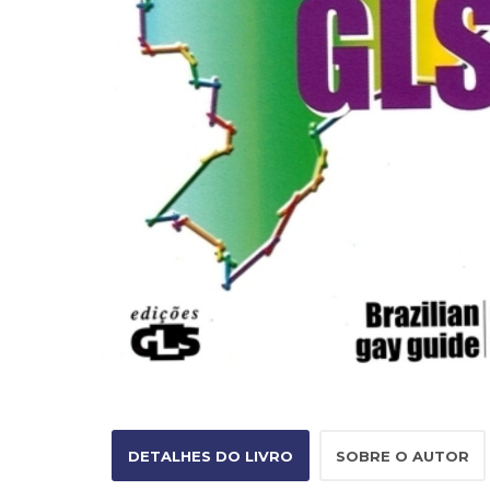
DETALHES DO LIVRO
SOBRE O AUTOR