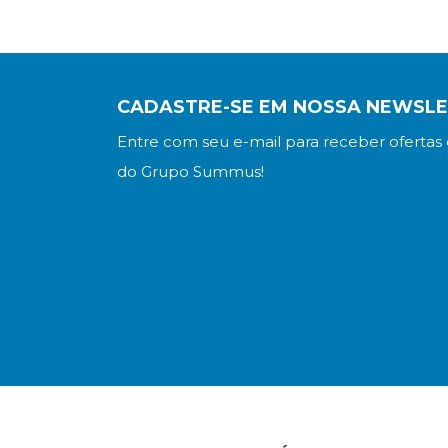
CADASTRE-SE EM NOSSA NEWSL
Entre com seu e-mail para receber ofertas 
do Grupo Summus!