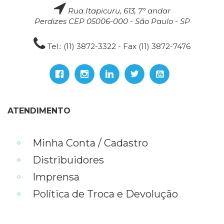
Rua Itapicuru, 613, 7° andar
Perdizes CEP 05006-000 - São Paulo - SP
Tel.: (11) 3872-3322 - Fax (11) 3872-7476
ATENDIMENTO
Minha Conta / Cadastro
Distribuidores
Imprensa
Política de Troca e Devolução