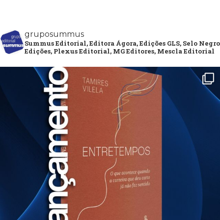
gruposummus
Summus Editorial, Editora Ágora, Edições GLS, Selo Negro
Edições, Plexus Editorial, MG Editores, Mescla Editorial