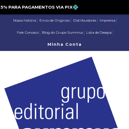
 PARA PAGAMENTOS VIA PIX
Nossa história
Envio de Originais
Distribuidores
Imprensa
Fale Conosco
Blog do Grupo Summus
Lista de Desejos
Minha Conta