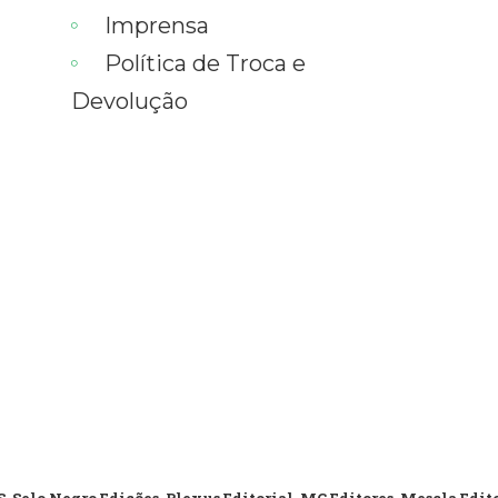
Imprensa
Política de Troca e
Devolução