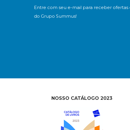
Entre com seu e-mail para receber ofertas 
do Grupo Summus!
NOSSO CATÁLOGO 2023