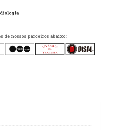
diologia
es de nossos parceiros abaixo: