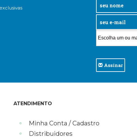
exclusivas
Assinar
ATENDIMENTO
Minha Conta / Cadastro
Distribuidores