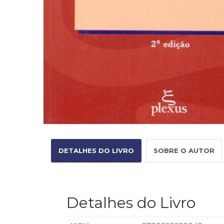
DETALHES DO LIVRO
SOBRE O AUTOR
Detalhes do Livro