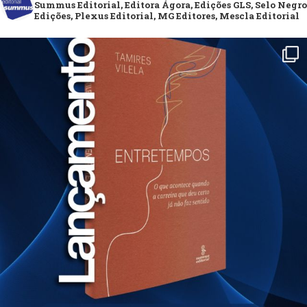
Summus Editorial, Editora Ágora, Edições GLS, Selo Negro
Edições, Plexus Editorial, MG Editores, Mescla Editorial