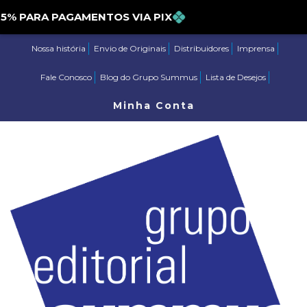
PARA PAGAMENTOS VIA PIX
Nossa história
Envio de Originais
Distribuidores
Imprensa
Fale Conosco
Blog do Grupo Summus
Lista de Desejos
Minha Conta