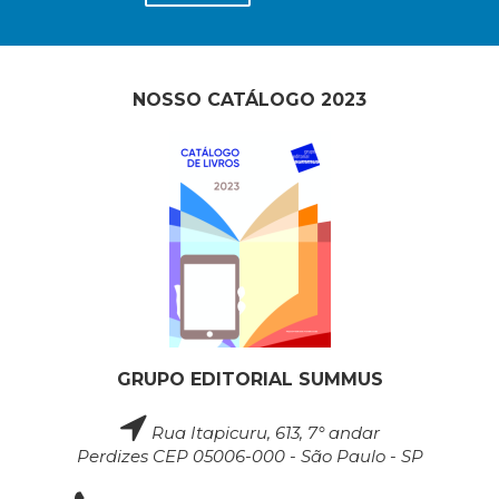
NOSSO CATÁLOGO 2023
GRUPO EDITORIAL SUMMUS
Rua Itapicuru, 613, 7° andar
Perdizes CEP 05006-000 - São Paulo - SP