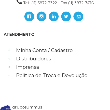
Tel.: (11) 3872-3322 - Fax (11) 3872-7476
ATENDIMENTO
Minha Conta / Cadastro
Distribuidores
Imprensa
Política de Troca e Devolução
gruposummus