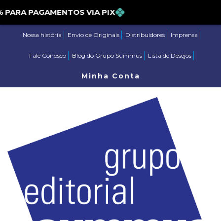
ARA PAGAMENTOS VIA PIX
Nossa história
Envio de Originais
Distribuidores
Imprensa
Fale Conosco
Blog do Grupo Summus
Lista de Desejos
Minha Conta