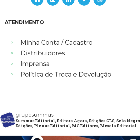
ATENDIMENTO
Minha Conta / Cadastro
Distribuidores
Imprensa
Política de Troca e Devolução
gruposummus
Summus Editorial, Editora Ágora, Edições GLS, Selo Negro
Edições, Plexus Editorial, MG Editores, Mescla Editorial