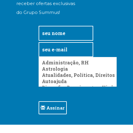
receber ofertas exclusivas
do Grupo Summus!
Assinar