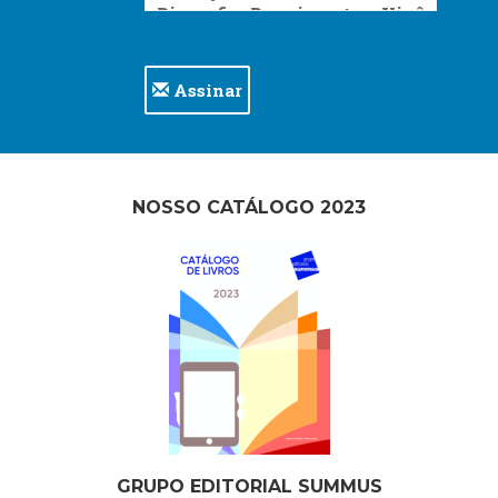
Assinar
NOSSO CATÁLOGO 2023
GRUPO EDITORIAL SUMMUS