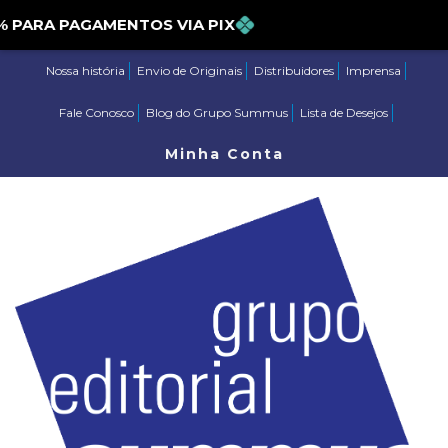
E 5% PARA PAGAMENTOS VIA PIX
Nossa história
Envio de Originais
Distribuidores
Imprensa
Fale Conosco
Blog do Grupo Summus
Lista de Desejos
Minha Conta