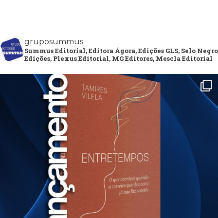
gruposummus
Summus Editorial, Editora Ágora, Edições GLS, Selo Negro
Edições, Plexus Editorial, MG Editores, Mescla Editorial