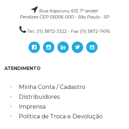
Rua Itapicuru, 613, 7° andar
Perdizes CEP 05006-000 - São Paulo - SP
Tel.: (11) 3872-3322 - Fax (11) 3872-7476
ATENDIMENTO
Minha Conta / Cadastro
Distribuidores
Imprensa
Política de Troca e Devolução