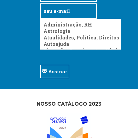
Assinar
NOSSO CATÁLOGO 2023