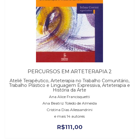
PERCURSOS EM ARTETERAPIA 2
Ateliê Terapêutico, Arteterapia no Trabalho Comunitário,
Trabalho Plástico e Linguagem Expressiva, Arteterapia e
História da Arte
Ana Alice Francisquetti
Ana Beatriz Toledo de Almeida
Cristina Dias Allessandrini
e mais 14 autores
R$
111,00