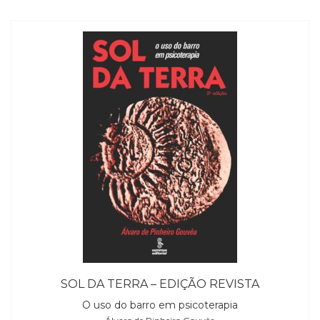
SOL DA TERRA – EDIÇÃO REVISTA
O uso do barro em psicoterapia