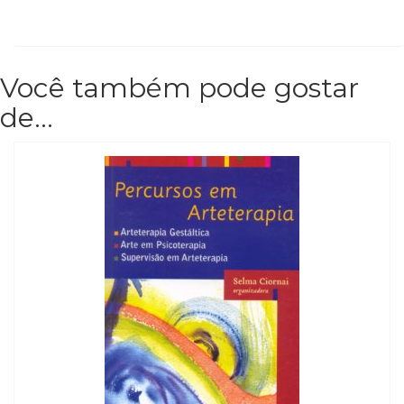
Você também pode gostar
de…