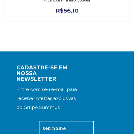
Álvaro de Pinheiro Gouvêa
R$
56,10
CADASTRE-SE EM
NOSSA
NEWSLETTER
Entre com seu e-mail para
receber ofertas exclusivas
do Grupo Summus!