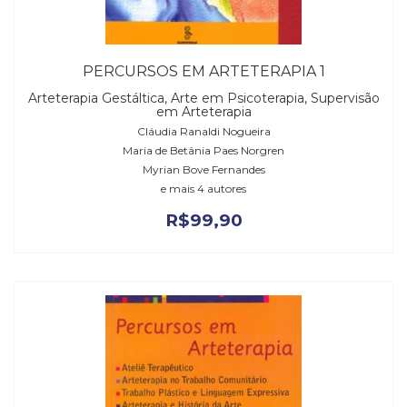
PERCURSOS EM ARTETERAPIA 1
Arteterapia Gestáltica, Arte em Psicoterapia, Supervisão
em Arteterapia
Cláudia Ranaldi Nogueira
Maria de Betânia Paes Norgren
Myrian Bove Fernandes
e mais 4 autores
R$
99,90