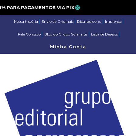
ARA PAGAMENTOS VIA PIX
Nossa história
Envio de Originais
Distribuidores
Imprensa
Fale Conosco
Blog do Grupo Summus
Lista de Desejos
Minha Conta