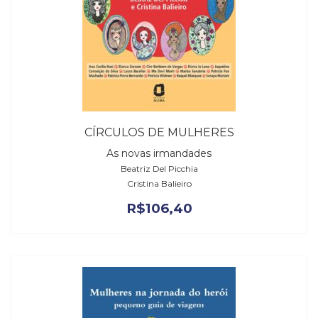
CÍRCULOS DE MULHERES
As novas irmandades
Beatriz Del Picchia
Cristina Balieiro
R$
106,40