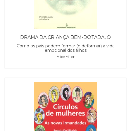
DRAMA DA CRIANÇA BEM-DOTADA, O
Como os pais podem formar (e deformar) a vida
emocional dos filhos
Alice Miller