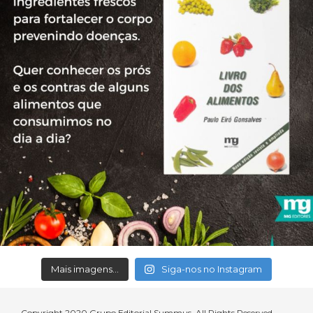
Mais imagens...
Siga-nos no Instagram
Copyright 2020 Grupo Editorial Summus. All Rights Reserved.