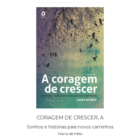
CORAGEM DE CRESCER, A
Sonhos e histórias para novos caminhos
Maria de Melo