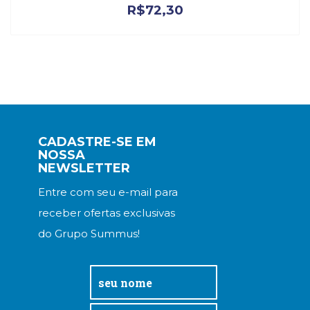
R$
72,30
CADASTRE-SE EM
NOSSA
NEWSLETTER
Entre com seu e-mail para
receber ofertas exclusivas
do Grupo Summus!