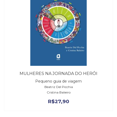
MULHERES NA JORNADA DO HERÓI
Pequeno guia de viagem
Beatriz Del Picchia
Cristina Balieiro
R$
27,90