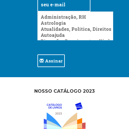
Assinar
NOSSO CATÁLOGO 2023