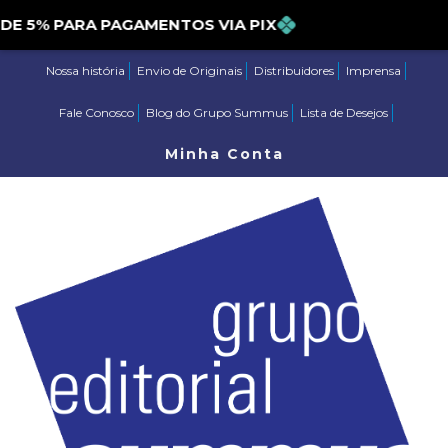
% PARA PAGAMENTOS VIA PIX
Nossa história
Envio de Originais
Distribuidores
Imprensa
Fale Conosco
Blog do Grupo Summus
Lista de Desejos
Minha Conta