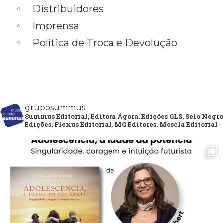
Distribuidores
Imprensa
Política de Troca e Devolução
gruposummus
Summus Editorial, Editora Ágora, Edições GLS, Selo Negro
Edições, Plexus Editorial, MG Editores, Mescla Editorial