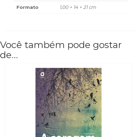
Formato
1,00 × 14 × 21 cm
Você também pode gostar
de…