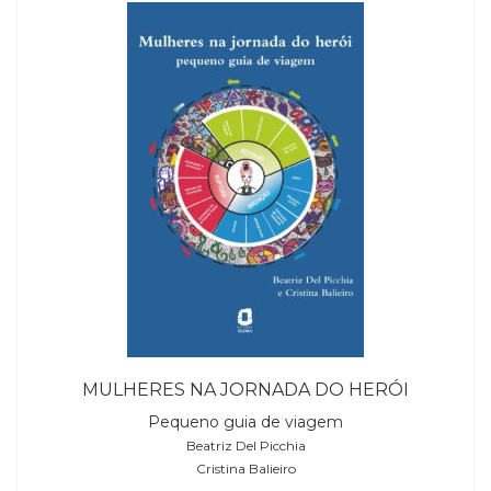
MULHERES NA JORNADA DO HERÓI
Pequeno guia de viagem
Beatriz Del Picchia
Cristina Balieiro