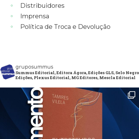
Distribuidores
Imprensa
Política de Troca e Devolução
gruposummus
Summus Editorial, Editora Ágora, Edições GLS, Selo Negro
Edições, Plexus Editorial, MG Editores, Mescla Editorial