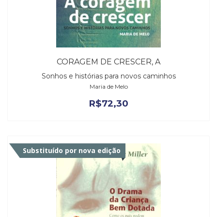
CORAGEM DE CRESCER, A
Sonhos e histórias para novos caminhos
Maria de Melo
R$
72,30
Substituído por nova edição