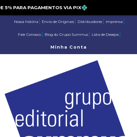
 PARA PAGAMENTOS VIA PIX
Nossa história
Envio de Originais
Distribuidores
Imprensa
Fale Conosco
Blog do Grupo Summus
Lista de Desejos
Minha Conta