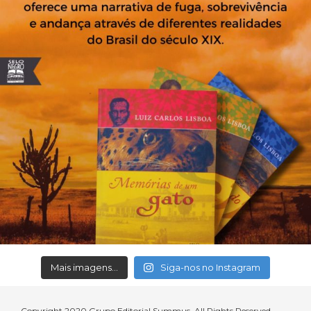
Mais imagens...
Siga-nos no Instagram
Copyright 2020 Grupo Editorial Summus. All Rights Reserved.