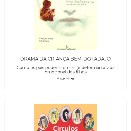
DRAMA DA CRIANÇA BEM-DOTADA, O
Como os pais podem formar (e deformar) a vida
emocional dos filhos
Alice Miller