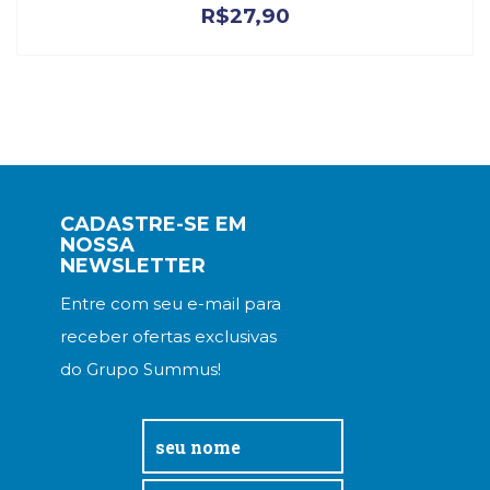
R$
27,90
CADASTRE-SE EM
NOSSA
NEWSLETTER
Entre com seu e-mail para
receber ofertas exclusivas
do Grupo Summus!