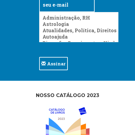
Assinar
NOSSO CATÁLOGO 2023