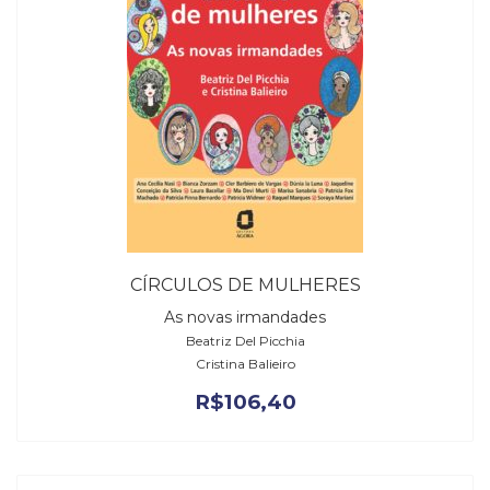
CÍRCULOS DE MULHERES
As novas irmandades
Beatriz Del Picchia
Cristina Balieiro
R$
106,40