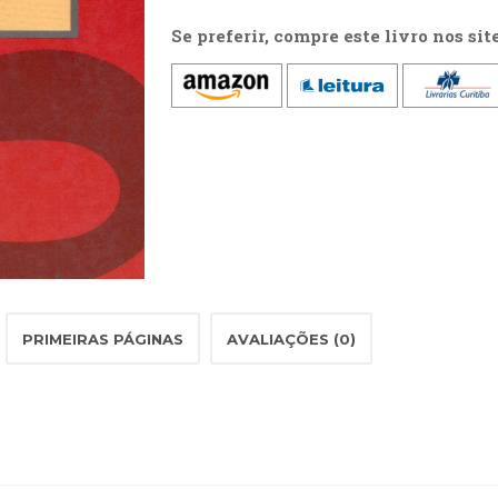
Se preferir, compre este livro nos sit
PRIMEIRAS PÁGINAS
AVALIAÇÕES (0)