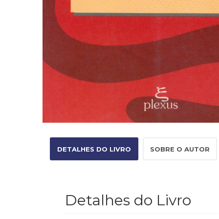
DETALHES DO LIVRO
SOBRE O AUTOR
Detalhes do Livro