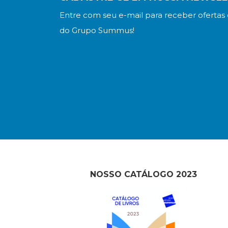
Entre com seu e-mail para receber ofertas 
do Grupo Summus!
NOSSO CATÁLOGO 2023