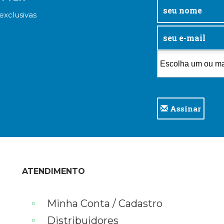
exclusivas
Assinar
ATENDIMENTO
Minha Conta / Cadastro
Distribuidores