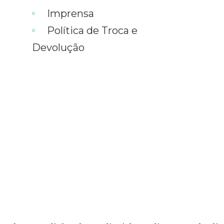
Imprensa
Política de Troca e
Devolução