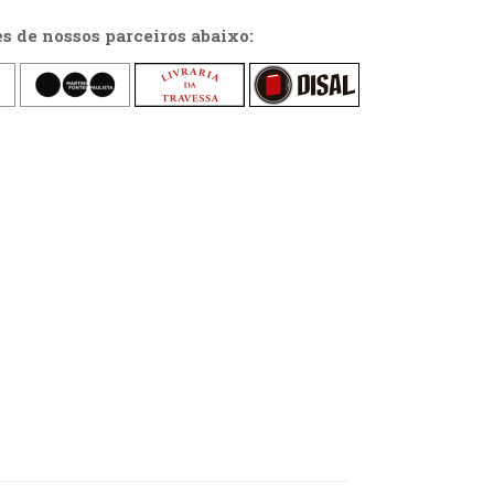
es de nossos parceiros abaixo: