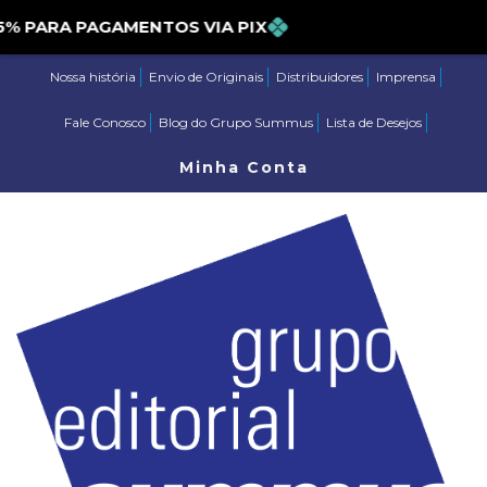
PARA PAGAMENTOS VIA PIX
Nossa história
Envio de Originais
Distribuidores
Imprensa
Fale Conosco
Blog do Grupo Summus
Lista de Desejos
Minha Conta