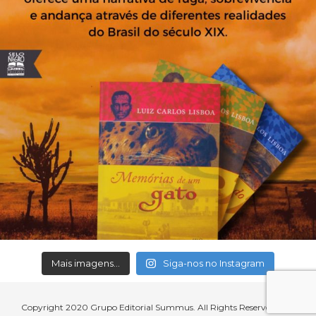
Mais imagens...
Siga-nos no Instagram
Copyright 2020 Grupo Editorial Summus. All Rights Reserved.