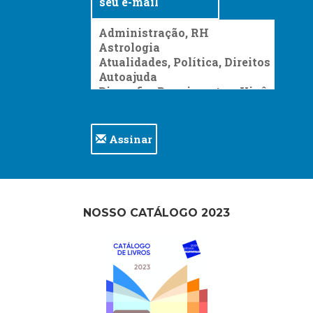
Assinar
NOSSO CATÁLOGO 2023