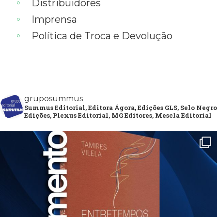
Distribuidores
Imprensa
Política de Troca e Devolução
gruposummus
Summus Editorial, Editora Ágora, Edições GLS, Selo Negro
Edições, Plexus Editorial, MG Editores, Mescla Editorial