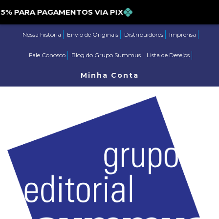
PARA PAGAMENTOS VIA PIX
Nossa história
Envio de Originais
Distribuidores
Imprensa
Fale Conosco
Blog do Grupo Summus
Lista de Desejos
Minha Conta