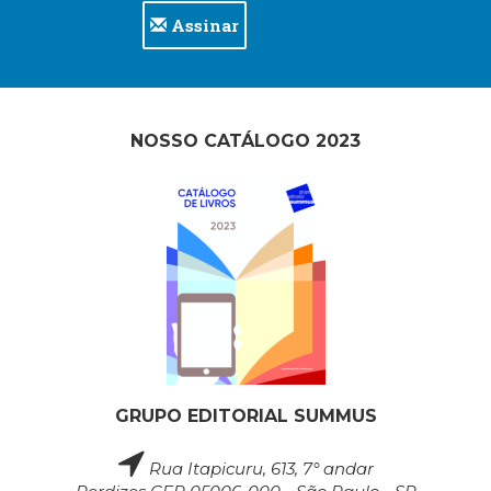
Assinar
NOSSO CATÁLOGO 2023
GRUPO EDITORIAL SUMMUS
Rua Itapicuru, 613, 7° andar