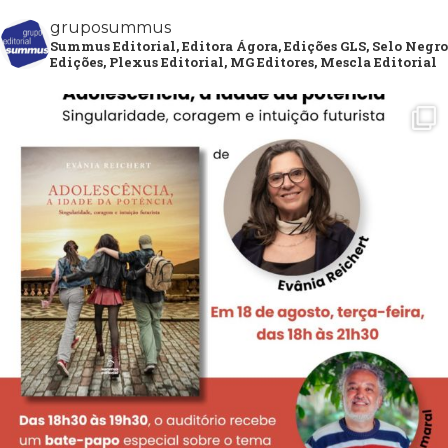
gruposummus
Summus Editorial, Editora Ágora, Edições GLS, Selo Negro
Edições, Plexus Editorial, MG Editores, Mescla Editorial