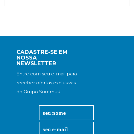
CADASTRE-SE EM
NOSSA
NEWSLETTER
Entre com seu e-mail para
receber ofertas exclusivas
do Grupo Summus!