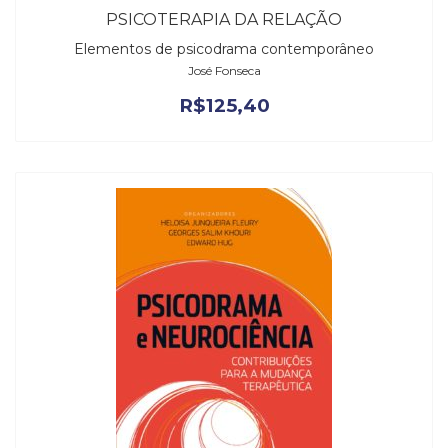
PSICOTERAPIA DA RELAÇÃO
Elementos de psicodrama contemporâneo
José Fonseca
R$
125,40