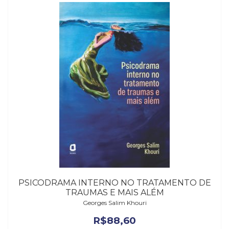
PSICODRAMA INTERNO NO TRATAMENTO DE
TRAUMAS E MAIS ALÉM
Georges Salim Khouri
R$
88,60