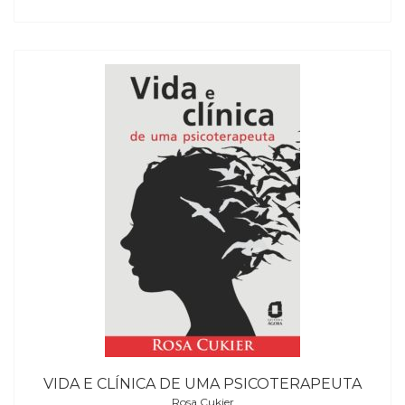
VIDA E CLÍNICA DE UMA PSICOTERAPEUTA
Rosa Cukier