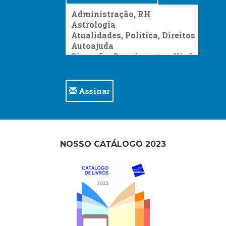
Assinar
NOSSO CATÁLOGO 2023