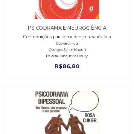
PSICODRAMA E NEUROCIÊNCIA
Contribuições para a mudança terapêutica
Edward Hug
Georges Salim Khouri
Heloisa Junqueira Fleury
R$
86,80