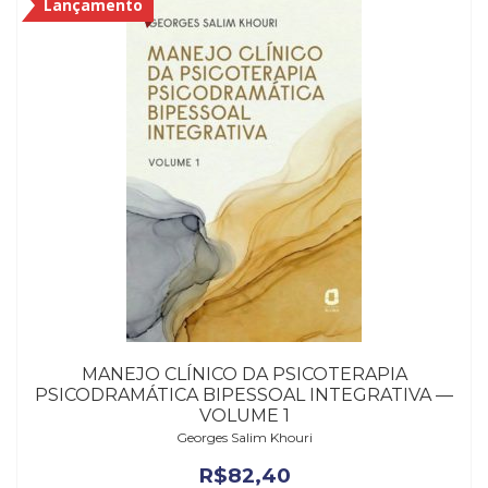
Lançamento
MANEJO CLÍNICO DA PSICOTERAPIA
PSICODRAMÁTICA BIPESSOAL INTEGRATIVA —
VOLUME 1
Georges Salim Khouri
R$
82,40