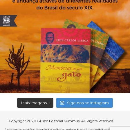
Mais imagens...
Siga-nos no Instagram
Copyright 2020 Grupo Editorial Summus. All Rights Reserved.
Aceitamos cartões de crédito, débito, boleto bancário e débito em