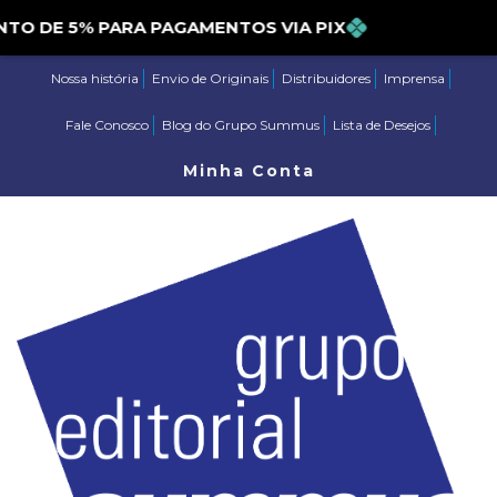
DE 5% PARA PAGAMENTOS VIA PIX
Nossa história
Envio de Originais
Distribuidores
Imprensa
Fale Conosco
Blog do Grupo Summus
Lista de Desejos
Minha Conta