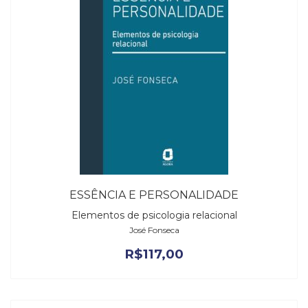
ESSÊNCIA E PERSONALIDADE
Elementos de psicologia relacional
José Fonseca
R$
117,00