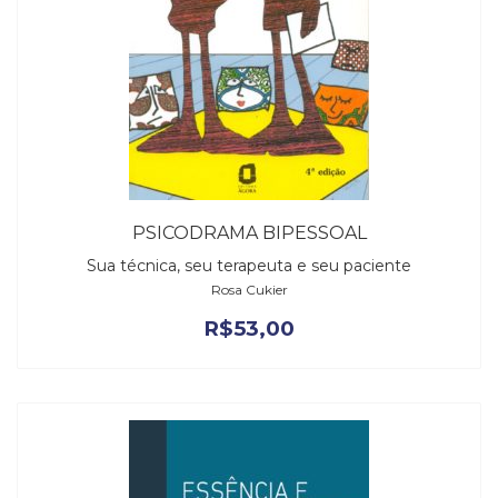
PSICODRAMA BIPESSOAL
Sua técnica, seu terapeuta e seu paciente
Rosa Cukier
R$
53,00