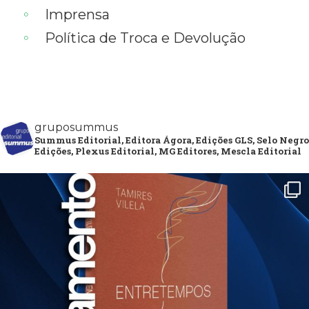
Imprensa
Política de Troca e Devolução
gruposummus
Summus Editorial, Editora Ágora, Edições GLS, Selo Negro
Edições, Plexus Editorial, MG Editores, Mescla Editorial