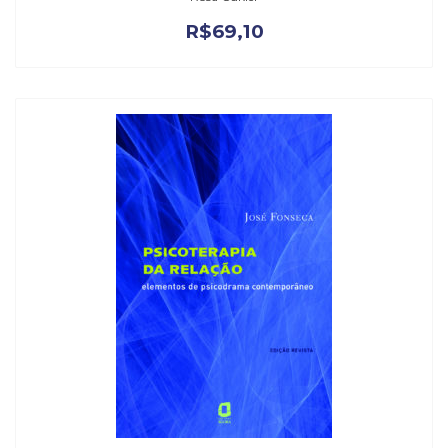
R$
69,10