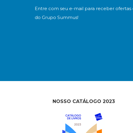
Entre com seu e-mail para receber ofertas 
do Grupo Summus!
NOSSO CATÁLOGO 2023