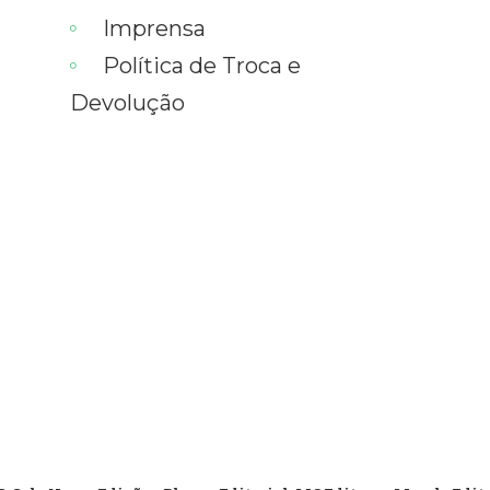
Imprensa
Política de Troca e
Devolução