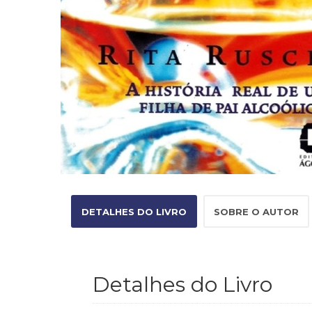
DETALHES DO LIVRO
SOBRE O AUTOR
Detalhes do Livro