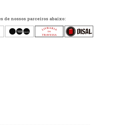
es de nossos parceiros abaixo: