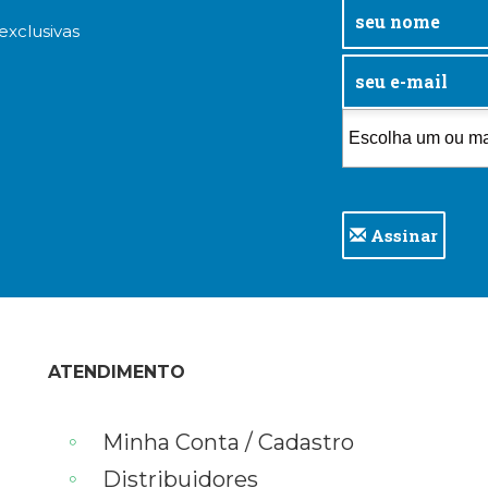
exclusivas
Assinar
ATENDIMENTO
Minha Conta / Cadastro
Distribuidores