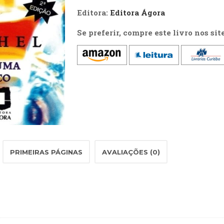
Editora:
Editora Ágora
Se preferir, compre este livro nos sit
PRIMEIRAS PÁGINAS
AVALIAÇÕES (0)