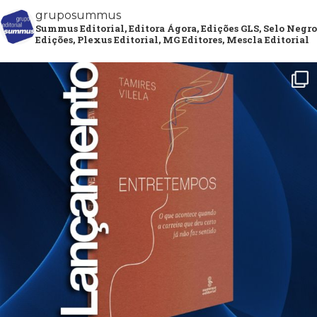
gruposummus
Summus Editorial, Editora Ágora, Edições GLS, Selo Negro
Edições, Plexus Editorial, MG Editores, Mescla Editorial