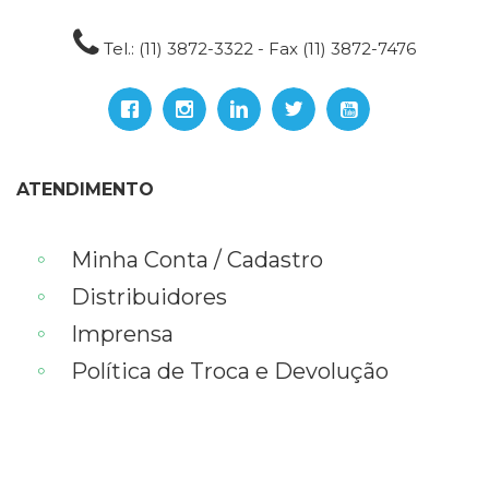
Tel.: (11) 3872-3322 - Fax (11) 3872-7476
ATENDIMENTO
Minha Conta / Cadastro
Distribuidores
Imprensa
Política de Troca e Devolução