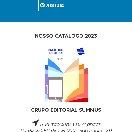
Assinar
NOSSO CATÁLOGO 2023
GRUPO EDITORIAL SUMMUS
Rua Itapicuru, 613, 7° andar
Perdizes CEP 05006-000 - São Paulo - SP