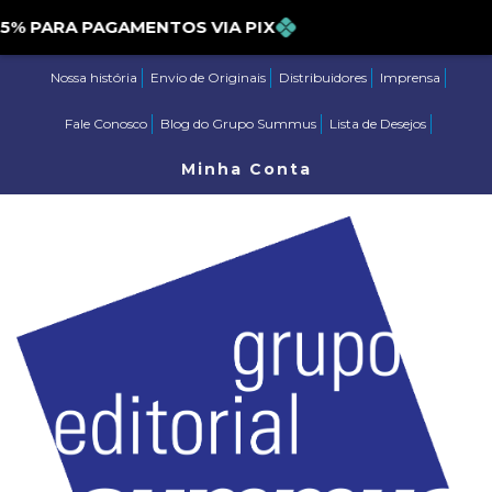
PARA PAGAMENTOS VIA PIX
Nossa história
Envio de Originais
Distribuidores
Imprensa
Fale Conosco
Blog do Grupo Summus
Lista de Desejos
Minha Conta