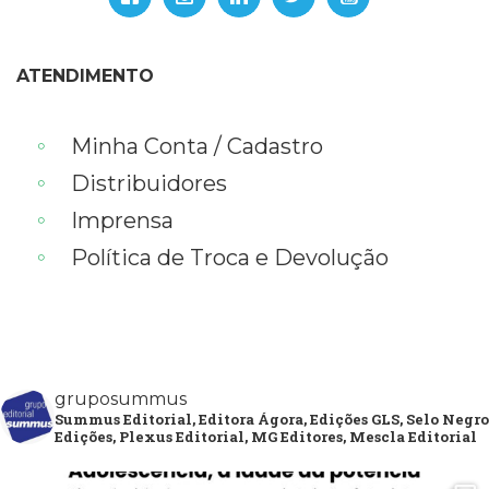
ATENDIMENTO
Minha Conta / Cadastro
Distribuidores
Imprensa
Política de Troca e Devolução
gruposummus
Summus Editorial, Editora Ágora, Edições GLS, Selo Negro
Edições, Plexus Editorial, MG Editores, Mescla Editorial