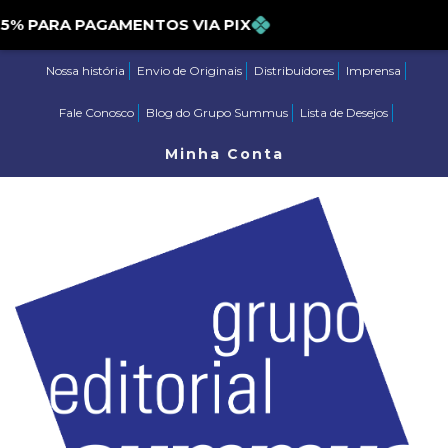
PARA PAGAMENTOS VIA PIX
Nossa história
Envio de Originais
Distribuidores
Imprensa
Fale Conosco
Blog do Grupo Summus
Lista de Desejos
Minha Conta