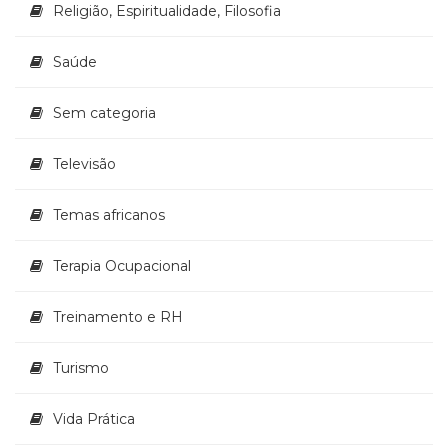
Religião, Espiritualidade, Filosofia
Saúde
Sem categoria
Televisão
Temas africanos
Terapia Ocupacional
Treinamento e RH
Turismo
Vida Prática