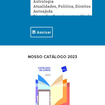
Assinar
NOSSO CATÁLOGO 2023