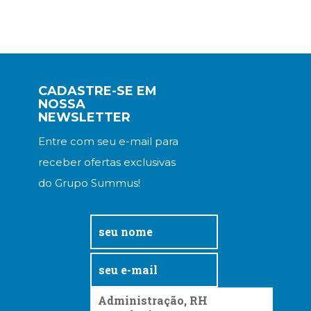
CADASTRE-SE EM
NOSSA
NEWSLETTER
Entre com seu e-mail para
receber ofertas exclusivas
do Grupo Summus!