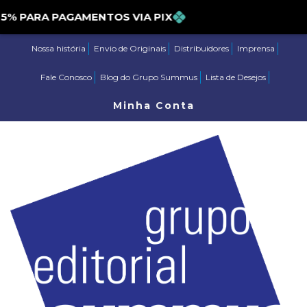
PARA PAGAMENTOS VIA PIX
Nossa história
Envio de Originais
Distribuidores
Imprensa
Fale Conosco
Blog do Grupo Summus
Lista de Desejos
Minha Conta