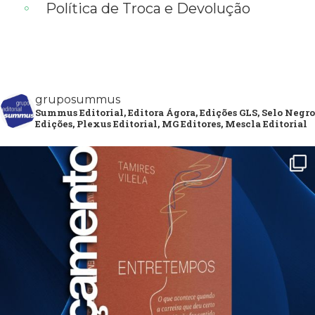
Política de Troca e Devolução
gruposummus
Summus Editorial, Editora Ágora, Edições GLS, Selo Negro
Edições, Plexus Editorial, MG Editores, Mescla Editorial