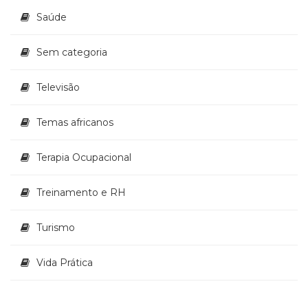
Saúde
Sem categoria
Televisão
Temas africanos
Terapia Ocupacional
Treinamento e RH
Turismo
Vida Prática