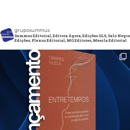
gruposummus
Summus Editorial, Editora Ágora, Edições GLS, Selo Negro
Edições, Plexus Editorial, MG Editores, Mescla Editorial