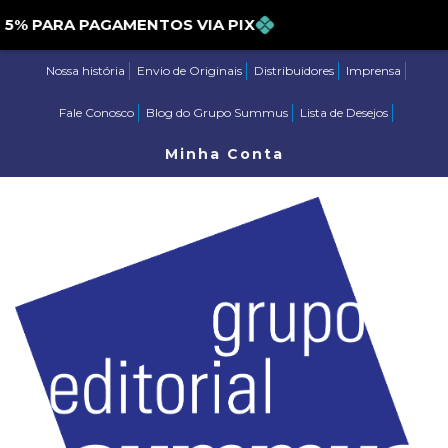
 PARA PAGAMENTOS VIA PIX
Nossa história
Envio de Originais
Distribuidores
Imprensa
Fale Conosco
Blog do Grupo Summus
Lista de Desejos
Minha Conta