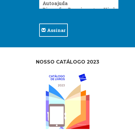
Assinar
NOSSO CATÁLOGO 2023