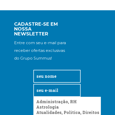
CADASTRE-SE EM
NOSSA
NEWSLETTER
Entre com seu e-mail para
receber ofertas exclusivas
do Grupo Summus!