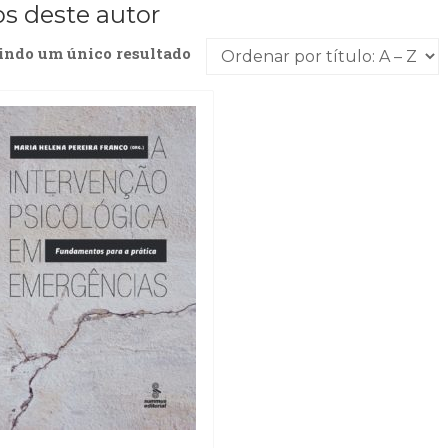
os deste autor
indo um único resultado