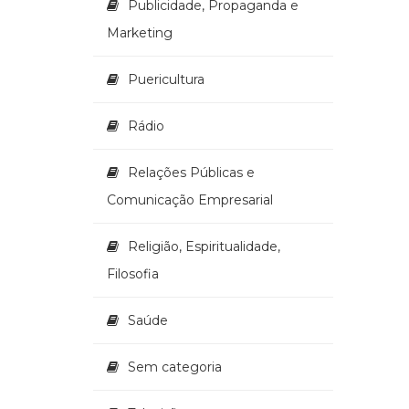
Publicidade, Propaganda e
Marketing
Puericultura
Rádio
Relações Públicas e
Comunicação Empresarial
Religião, Espiritualidade,
Filosofia
Saúde
Sem categoria