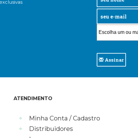
exclusivas
Assinar
ATENDIMENTO
Minha Conta / Cadastro
Distribuidores