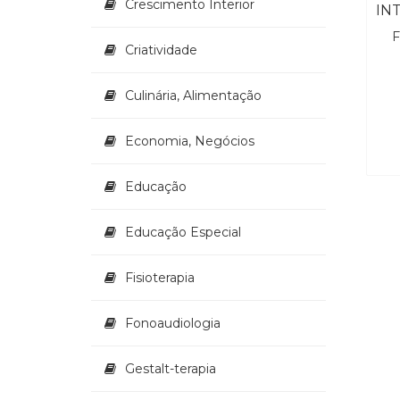
Crescimento Interior
F
Criatividade
Culinária, Alimentação
Economia, Negócios
Educação
Educação Especial
Fisioterapia
Fonoaudiologia
Gestalt-terapia