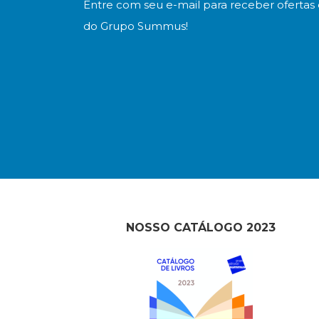
Entre com seu e-mail para receber ofertas 
do Grupo Summus!
NOSSO CATÁLOGO 2023