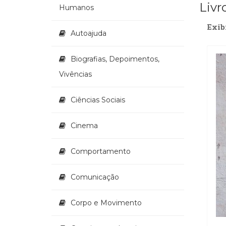
Livr
Humanos
Exib
Autoajuda
Biografias, Depoimentos,
Vivências
Ciências Sociais
Cinema
Comportamento
Comunicação
Corpo e Movimento