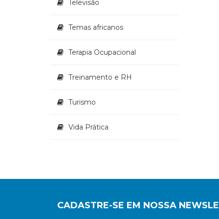
Televisão
Temas africanos
Terapia Ocupacional
Treinamento e RH
Turismo
Vida Prática
CADASTRE-SE EM NOSSA NEWSL