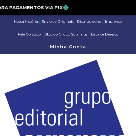
% PARA PAGAMENTOS VIA PIX
Nossa história
Envio de Originais
Distribuidores
Imprensa
Fale Conosco
Blog do Grupo Summus
Lista de Desejos
Minha Conta