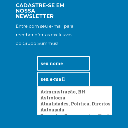
CADASTRE-SE EM
NOSSA
NEWSLETTER
Entre com seu e-mail para
receber ofertas exclusivas
do Grupo Summus!