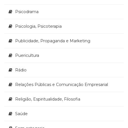
Psicodrama
Psicologia, Psicoterapia
Publicidade, Propaganda e Marketing
Puericultura
Rádio
Relações Públicas e Comunicação Empresarial
Religião, Espiritualidade, Filosofia
Saúde