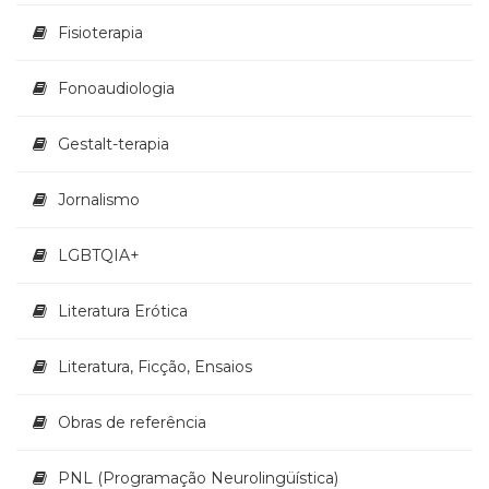
Fisioterapia
Fonoaudiologia
Gestalt-terapia
Jornalismo
LGBTQIA+
Literatura Erótica
Literatura, Ficção, Ensaios
Obras de referência
PNL (Programação Neurolingüística)