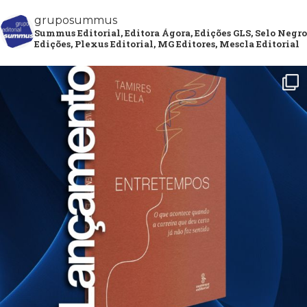
gruposummus
Summus Editorial, Editora Ágora, Edições GLS, Selo Negro
Edições, Plexus Editorial, MG Editores, Mescla Editorial