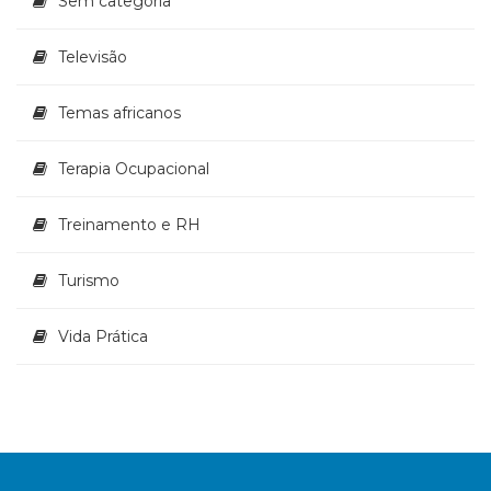
Sem categoria
Televisão
Temas africanos
Terapia Ocupacional
Treinamento e RH
Turismo
Vida Prática