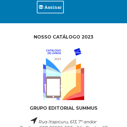
Assinar
NOSSO CATÁLOGO 2023
GRUPO EDITORIAL SUMMUS
Rua Itapicuru, 613, 7° andar