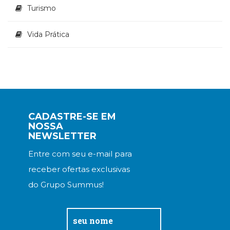
Turismo
Vida Prática
CADASTRE-SE EM
NOSSA
NEWSLETTER
Entre com seu e-mail para
receber ofertas exclusivas
do Grupo Summus!