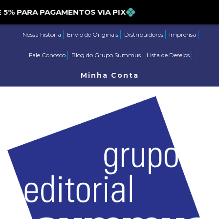
 PARA PAGAMENTOS VIA PIX
Nossa história
Envio de Originais
Distribuidores
Imprensa
Fale Conosco
Blog do Grupo Summus
Lista de Desejos
Minha Conta