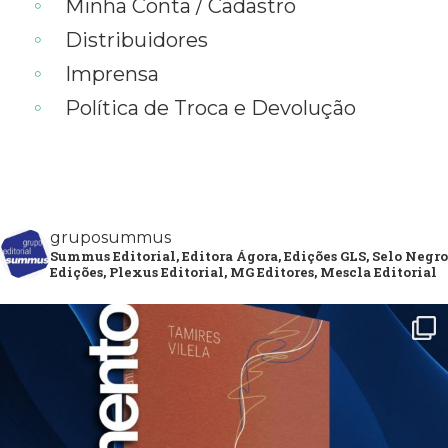
Minha Conta / Cadastro
Distribuidores
Imprensa
Política de Troca e Devolução
gruposummus
Summus Editorial, Editora Ágora, Edições GLS, Selo Negro
Edições, Plexus Editorial, MG Editores, Mescla Editorial