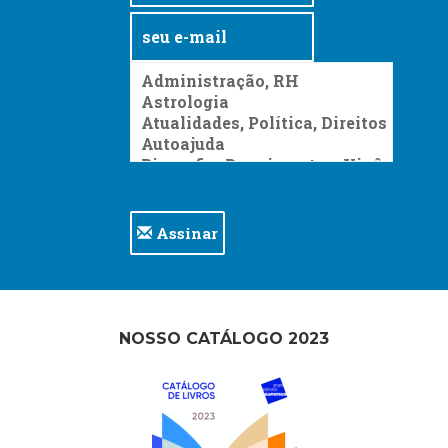
Assinar
NOSSO CATÁLOGO 2023