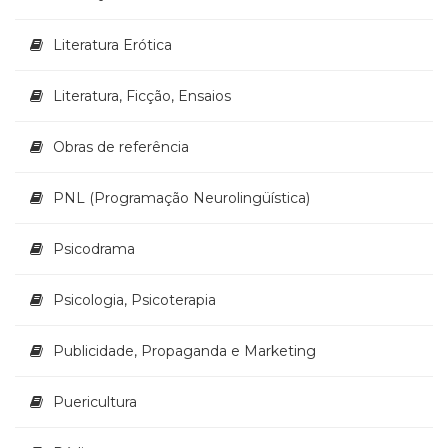
Literatura Erótica
Literatura, Ficção, Ensaios
Obras de referência
PNL (Programação Neurolingüística)
Psicodrama
Psicologia, Psicoterapia
Publicidade, Propaganda e Marketing
Puericultura