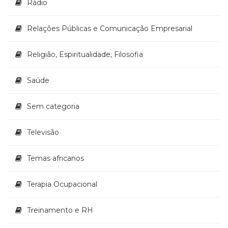
Rádio
Relações Públicas e Comunicação Empresarial
Religião, Espiritualidade, Filosofia
Saúde
Sem categoria
Televisão
Temas africanos
Terapia Ocupacional
Treinamento e RH