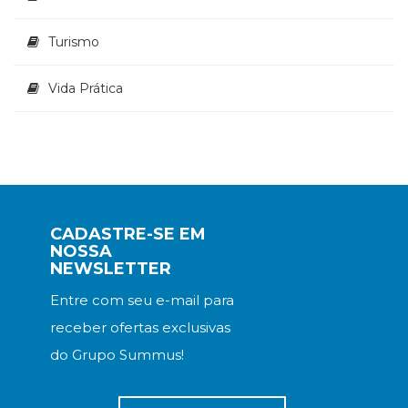
Turismo
Vida Prática
CADASTRE-SE EM
NOSSA
NEWSLETTER
Entre com seu e-mail para
receber ofertas exclusivas
do Grupo Summus!