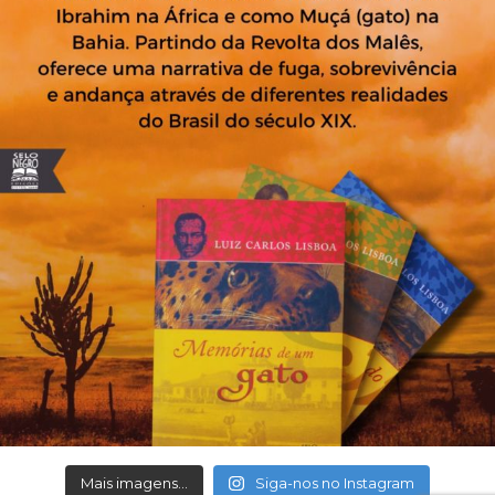
Mais imagens...
Siga-nos no Instagram