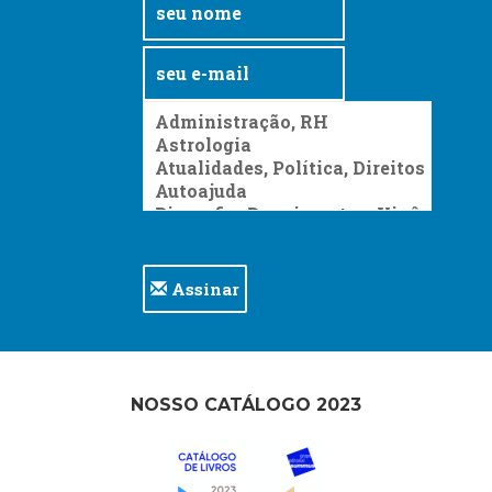
Assinar
NOSSO CATÁLOGO 2023