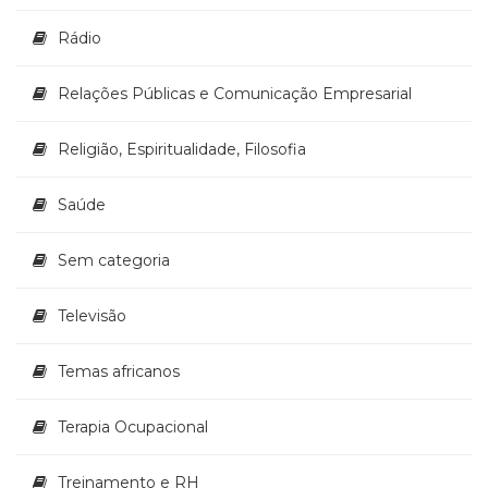
Rádio
Relações Públicas e Comunicação Empresarial
Religião, Espiritualidade, Filosofia
Saúde
Sem categoria
Televisão
Temas africanos
Terapia Ocupacional
Treinamento e RH