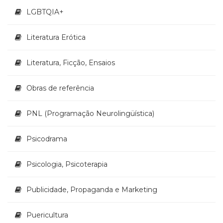
LGBTQIA+
Literatura Erótica
Literatura, Ficção, Ensaios
Obras de referência
PNL (Programação Neurolingüística)
Psicodrama
Psicologia, Psicoterapia
Publicidade, Propaganda e Marketing
Puericultura