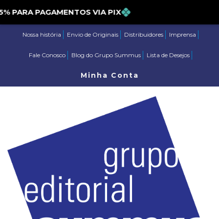
PARA PAGAMENTOS VIA PIX
Nossa história
Envio de Originais
Distribuidores
Imprensa
Fale Conosco
Blog do Grupo Summus
Lista de Desejos
Minha Conta