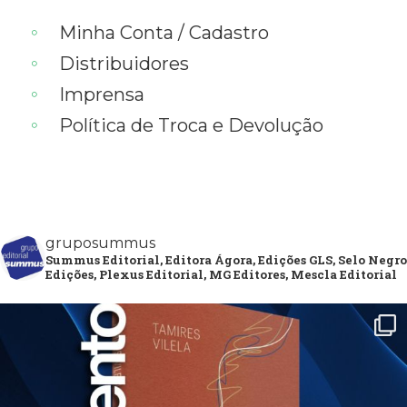
Minha Conta / Cadastro
Distribuidores
Imprensa
Política de Troca e Devolução
gruposummus
Summus Editorial, Editora Ágora, Edições GLS, Selo Negro
Edições, Plexus Editorial, MG Editores, Mescla Editorial