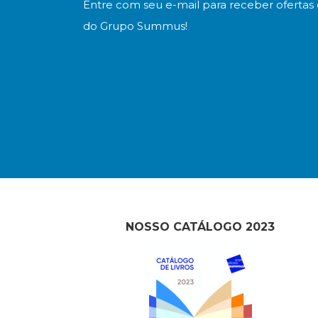
Entre com seu e-mail para receber ofertas 
do Grupo Summus!
NOSSO CATÁLOGO 2023