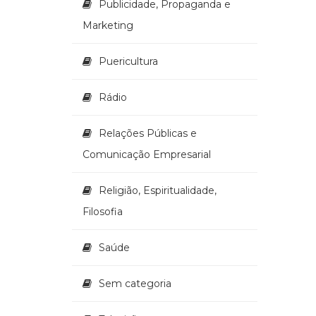
Publicidade, Propaganda e
Marketing
Puericultura
Rádio
Relações Públicas e
Comunicação Empresarial
Religião, Espiritualidade,
Filosofia
Saúde
Sem categoria