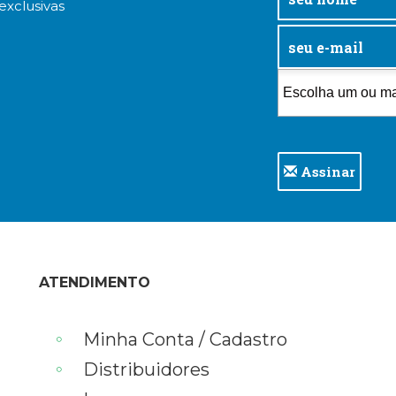
exclusivas
Assinar
ATENDIMENTO
Minha Conta / Cadastro
Distribuidores