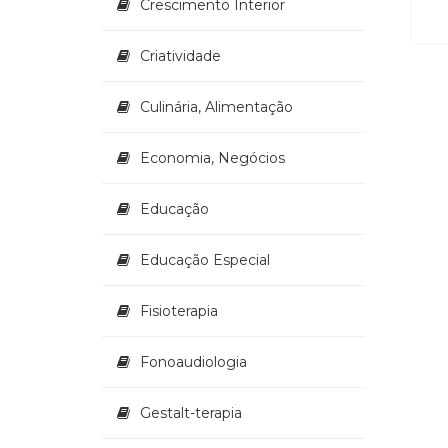
Crescimento Interior
Criatividade
Culinária, Alimentação
Economia, Negócios
Educação
Educação Especial
Fisioterapia
Fonoaudiologia
Gestalt-terapia