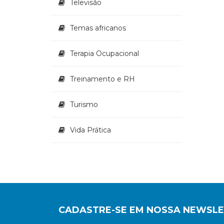
Televisão
Temas africanos
Terapia Ocupacional
Treinamento e RH
Turismo
Vida Prática
CADASTRE-SE EM NOSSA NEWSL