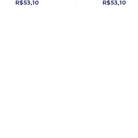
R$
53,10
R$
53,10