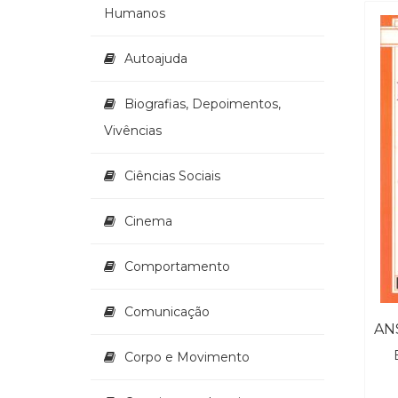
Humanos
Autoajuda
Biografias, Depoimentos,
Vivências
Ciências Sociais
Cinema
Comportamento
Comunicação
Corpo e Movimento