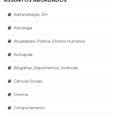
ASSUNTOS ABORDADOS
Administração, RH
Astrologia
Atualidades, Política, Direitos Humanos
Autoajuda
Biografias, Depoimentos, Vivências
Ciências Sociais
Cinema
Comportamento