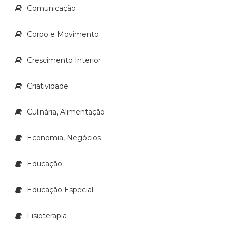
Comunicação
Corpo e Movimento
Crescimento Interior
Criatividade
Culinária, Alimentação
Economia, Negócios
Educação
Educação Especial
Fisioterapia