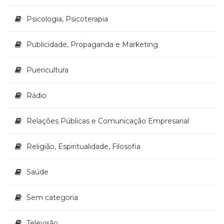
Psicologia, Psicoterapia
Publicidade, Propaganda e Marketing
Puericultura
Rádio
Relações Públicas e Comunicação Empresarial
Religião, Espiritualidade, Filosofia
Saúde
Sem categoria
Televisão