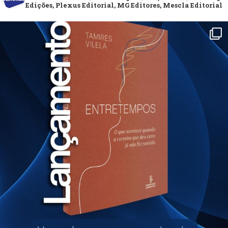
Edições, Plexus Editorial, MG Editores, Mescla Editorial