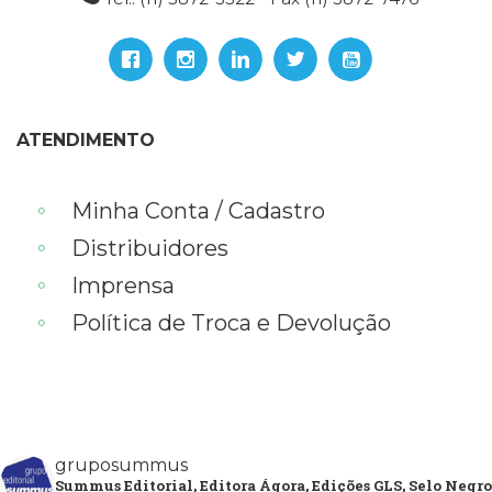
ATENDIMENTO
Minha Conta / Cadastro
Distribuidores
Imprensa
Política de Troca e Devolução
gruposummus
Summus Editorial, Editora Ágora, Edições GLS, Selo Negro