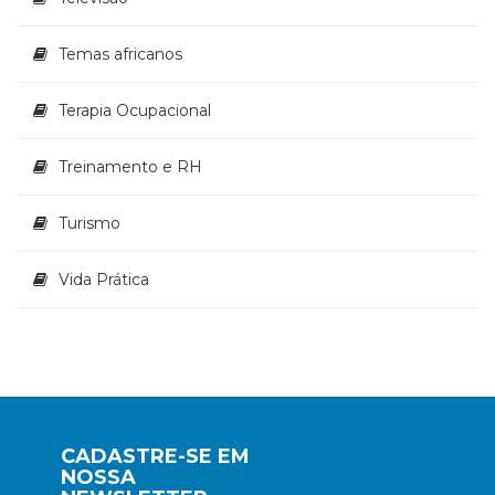
Temas africanos
Terapia Ocupacional
Treinamento e RH
Turismo
Vida Prática
CADASTRE-SE EM
NOSSA