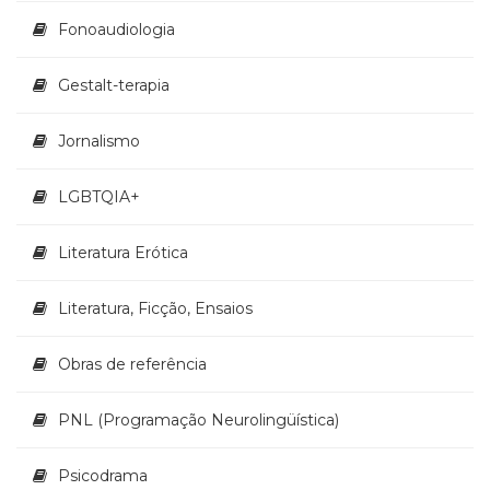
Fonoaudiologia
Gestalt-terapia
Jornalismo
LGBTQIA+
Literatura Erótica
Literatura, Ficção, Ensaios
Obras de referência
PNL (Programação Neurolingüística)
Psicodrama