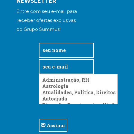
NEWSLETTER
Entre com seu e-mail para
receber ofertas exclusivas
do Grupo Summus!
Assinar