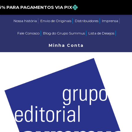
DE 5% PARA PAGAMENTOS VIA PIX
Nossa história
Envio de Originais
Distribuidores
Imprensa
Fale Conosco
Blog do Grupo Summus
Lista de Desejos
Minha Conta