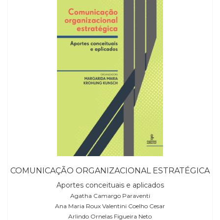
COMUNICAÇÃO ORGANIZACIONAL ESTRATÉGICA
Aportes conceituais e aplicados
Agatha Camargo Paraventi
Ana Maria Roux Valentini Coelho Cesar
Arlindo Ornelas Figueira Neto