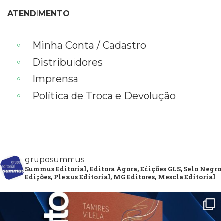
ATENDIMENTO
Minha Conta / Cadastro
Distribuidores
Imprensa
Política de Troca e Devolução
gruposummus
Summus Editorial, Editora Ágora, Edições GLS, Selo Negro
Edições, Plexus Editorial, MG Editores, Mescla Editorial