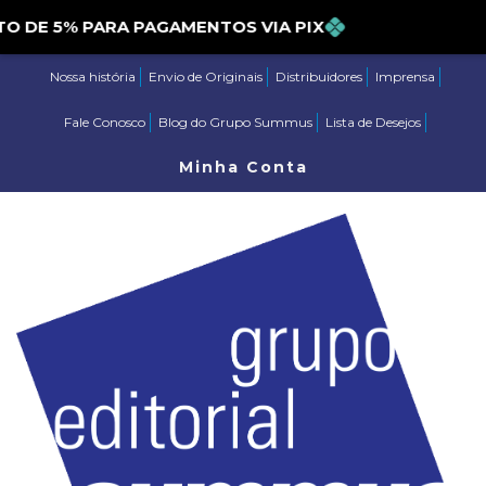
E 5% PARA PAGAMENTOS VIA PIX
Nossa história
Envio de Originais
Distribuidores
Imprensa
Fale Conosco
Blog do Grupo Summus
Lista de Desejos
Minha Conta