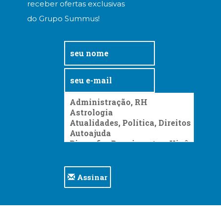
receber ofertas exclusivas
do Grupo Summus!
Assinar