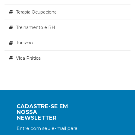
Terapia Ocupacional
Treinamento e RH
Turismo
Vida Prática
CADASTRE-SE EM
NOSSA
NEWSLETTER
Entre com seu e-mail para