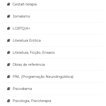
Gestalt-terapia
Jornalismo
LGBTQIA+
Literatura Erótica
Literatura, Ficção, Ensaios
Obras de referência
PNL (Programação Neurolingüística)
Psicodrama
Psicologia, Psicoterapia