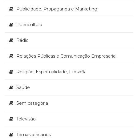
Publicidade, Propaganda e Marketing
Puericultura
Rádio
Relações Públicas e Comunicação Empresarial
Religião, Espiritualidade, Filosofia
Saúde
Sem categoria
Televisão
Temas africanos