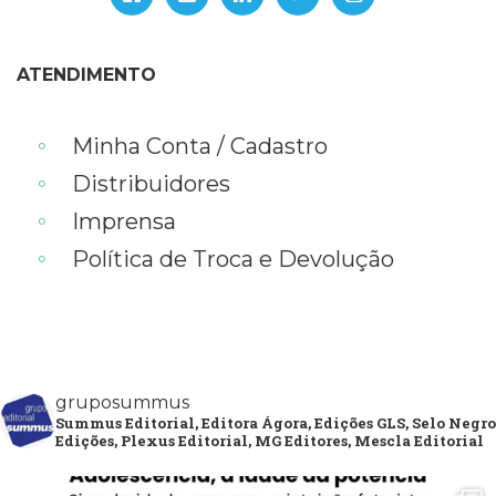
ATENDIMENTO
Minha Conta / Cadastro
Distribuidores
Imprensa
Política de Troca e Devolução
gruposummus
Summus Editorial, Editora Ágora, Edições GLS, Selo Negro
Edições, Plexus Editorial, MG Editores, Mescla Editorial