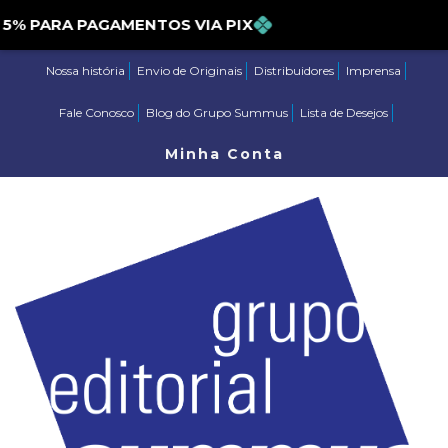
PARA PAGAMENTOS VIA PIX
Nossa história
Envio de Originais
Distribuidores
Imprensa
Fale Conosco
Blog do Grupo Summus
Lista de Desejos
Minha Conta