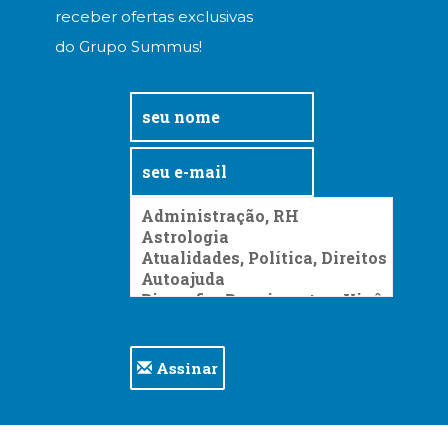
receber ofertas exclusivas
do Grupo Summus!
Assinar