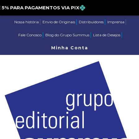
 PARA PAGAMENTOS VIA PIX
Nossa história
Envio de Originais
Distribuidores
Imprensa
Fale Conosco
Blog do Grupo Summus
Lista de Desejos
Minha Conta