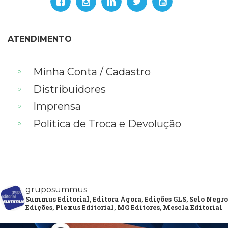
ATENDIMENTO
Minha Conta / Cadastro
Distribuidores
Imprensa
Política de Troca e Devolução
gruposummus
Summus Editorial, Editora Ágora, Edições GLS, Selo Negro
Edições, Plexus Editorial, MG Editores, Mescla Editorial