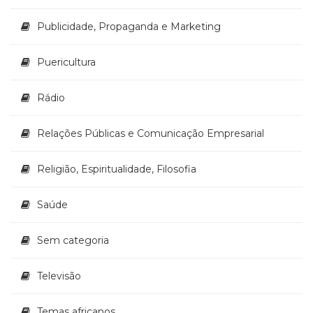
Publicidade, Propaganda e Marketing
Puericultura
Rádio
Relações Públicas e Comunicação Empresarial
Religião, Espiritualidade, Filosofia
Saúde
Sem categoria
Televisão
Temas africanos