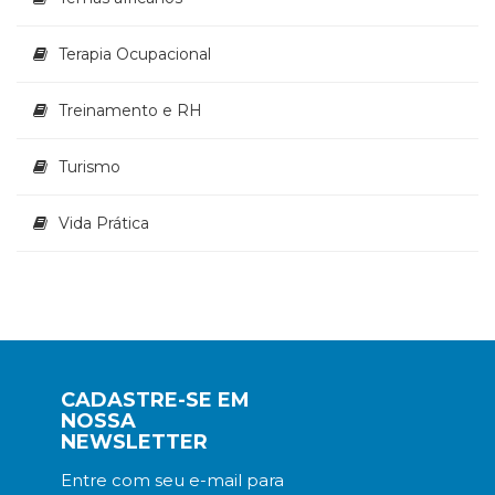
Terapia Ocupacional
Treinamento e RH
Turismo
Vida Prática
CADASTRE-SE EM
NOSSA
NEWSLETTER
Entre com seu e-mail para