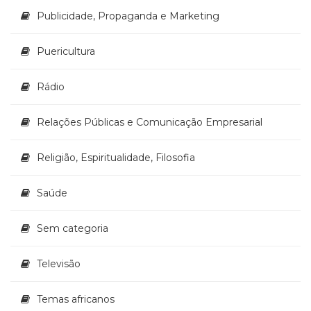
Publicidade, Propaganda e Marketing
Puericultura
Rádio
Relações Públicas e Comunicação Empresarial
Religião, Espiritualidade, Filosofia
Saúde
Sem categoria
Televisão
Temas africanos