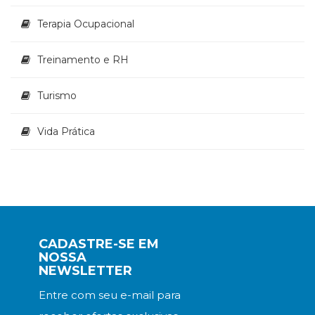
Terapia Ocupacional
Treinamento e RH
Turismo
Vida Prática
CADASTRE-SE EM
NOSSA
NEWSLETTER
Entre com seu e-mail para