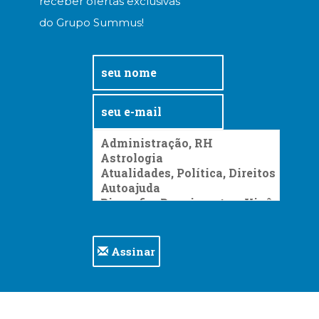
receber ofertas exclusivas
do Grupo Summus!
Assinar