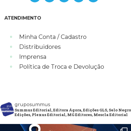
ATENDIMENTO
Minha Conta / Cadastro
Distribuidores
Imprensa
Política de Troca e Devolução
gruposummus
Summus Editorial, Editora Ágora, Edições GLS, Selo Negro
Edições, Plexus Editorial, MG Editores, Mescla Editorial