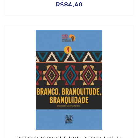
R$
84,40