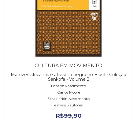
CULTURA EM MOVIMENTO
Matrizes africanas e ativismo negro no Brasil - Coleção
Sankofa - Volume 2
Beatriz Nascimento
Carlos Moore
Elisa Larkin Nascimento
e mais 5 autores
R$
99,90