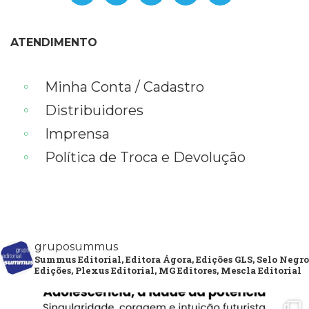
ATENDIMENTO
Minha Conta / Cadastro
Distribuidores
Imprensa
Política de Troca e Devolução
gruposummus
Summus Editorial, Editora Ágora, Edições GLS, Selo Negro
Edições, Plexus Editorial, MG Editores, Mescla Editorial