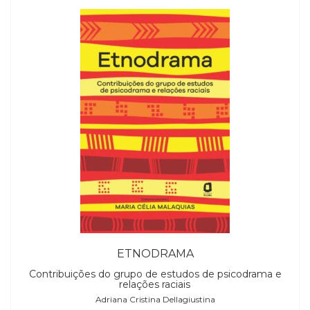
ETNODRAMA
Contribuições do grupo de estudos de psicodrama e
relações raciais
Adriana Cristina Dellagiustina