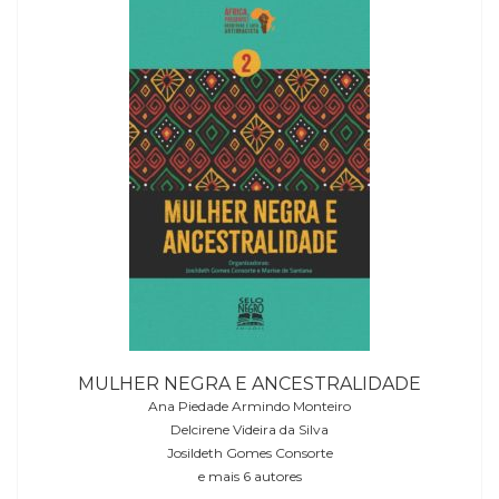
MULHER NEGRA E ANCESTRALIDADE
Ana Piedade Armindo Monteiro
Delcirene Videira da Silva
Josildeth Gomes Consorte
e mais 6 autores