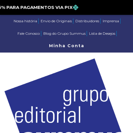
ARA PAGAMENTOS VIA PIX
Nossa história
Envio de Originais
Distribuidores
Imprensa
Fale Conosco
Blog do Grupo Summus
Lista de Desejos
Minha Conta