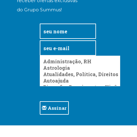
receber ofertas exclusivas
do Grupo Summus!
Assinar