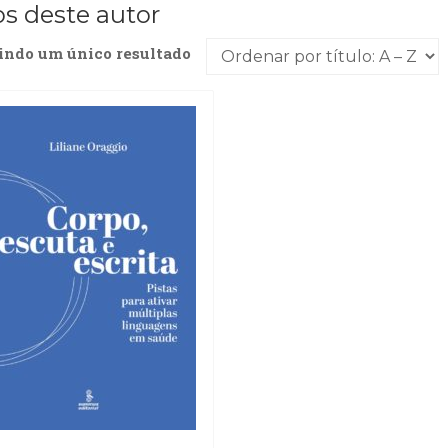
os deste autor
indo um único resultado