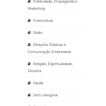
Publicidade, Propaganda e
Marketing
Puericultura
Rádio
Relações Públicas e
Comunicação Empresarial
Religião, Espiritualidade,
Filosofia
Saúde
Sem categoria