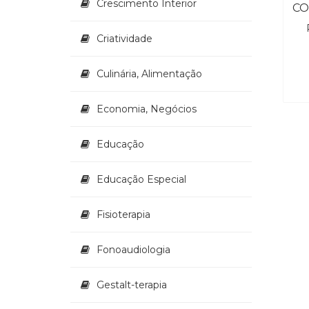
Crescimento Interior
CO
Criatividade
Culinária, Alimentação
Economia, Negócios
Educação
Educação Especial
Fisioterapia
Fonoaudiologia
Gestalt-terapia