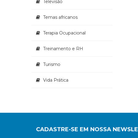
Televisão
Temas africanos
Terapia Ocupacional
Treinamento e RH
Turismo
Vida Prática
CADASTRE-SE EM NOSSA NEWSL