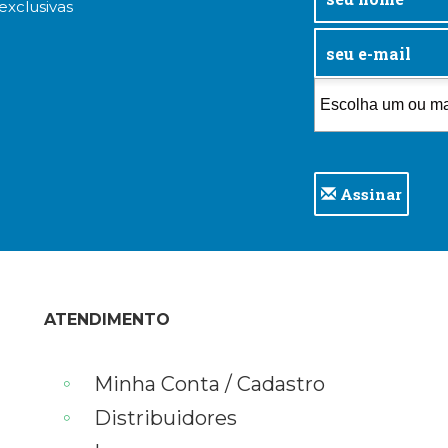
exclusivas
Assinar
ATENDIMENTO
Minha Conta / Cadastro
Distribuidores