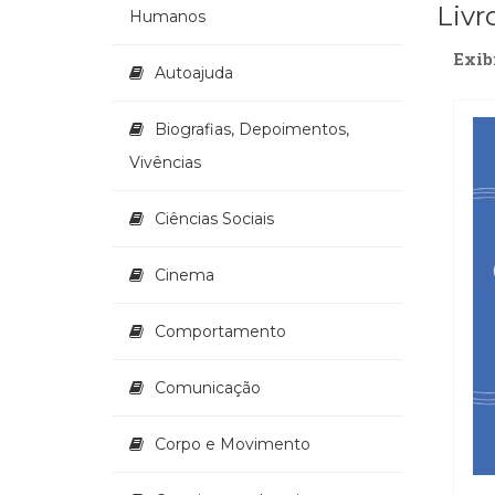
Livr
Humanos
Exib
Autoajuda
Biografias, Depoimentos,
Vivências
Ciências Sociais
Cinema
Comportamento
Comunicação
Corpo e Movimento