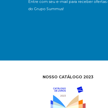
Entre com seu e-mail para receber ofertas 
do Grupo Summus!
NOSSO CATÁLOGO 2023