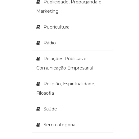
Publicidade, Propaganda e
Marketing
Puericultura
Rádio
Relações Públicas e
Comunicação Empresarial
Religião, Espiritualidade,
Filosofia
Saúde
Sem categoria