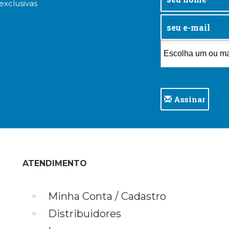
exclusivas
Assinar
ATENDIMENTO
Minha Conta / Cadastro
Distribuidores