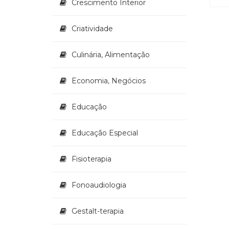
Crescimento Interior
Criatividade
Culinária, Alimentação
Economia, Negócios
Educação
Educação Especial
Fisioterapia
Fonoaudiologia
Gestalt-terapia