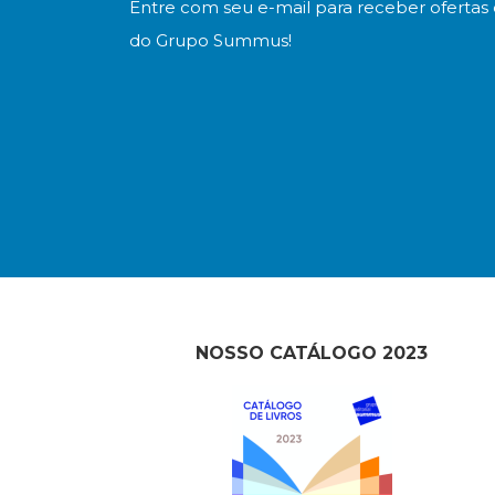
Entre com seu e-mail para receber ofertas 
do Grupo Summus!
NOSSO CATÁLOGO 2023