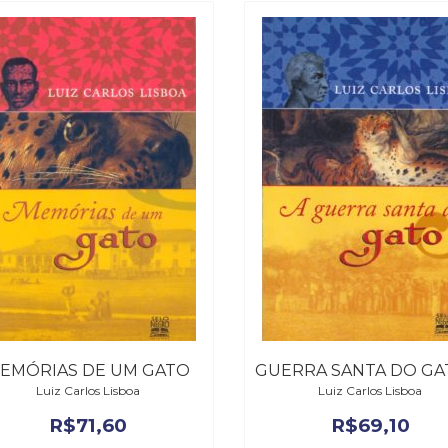
EMÓRIAS DE UM GATO
Luiz Carlos Lisboa
Luiz Carlos Lisboa
R$
71,60
R$
69,10