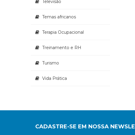
Televisão
Temas africanos
Terapia Ocupacional
Treinamento e RH
Turismo
Vida Prática
CADASTRE-SE EM NOSSA NEWSL