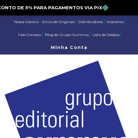
DESCONTO DE 5% PARA PAGAMENTOS VIA PIX
Nossa história
Envio de Originais
Distribuidores
Imprensa
Fale Conosco
Blog do Grupo Summus
Lista de Desejos
Minha Conta