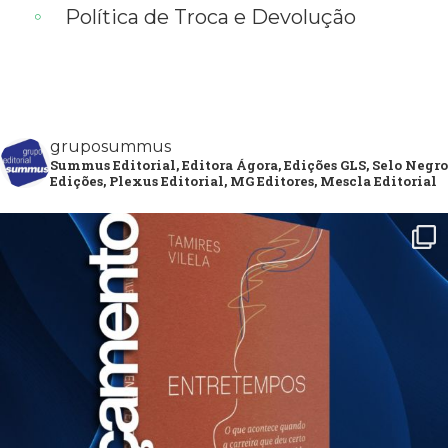
Política de Troca e Devolução
gruposummus
Summus Editorial, Editora Ágora, Edições GLS, Selo Negro
Edições, Plexus Editorial, MG Editores, Mescla Editorial