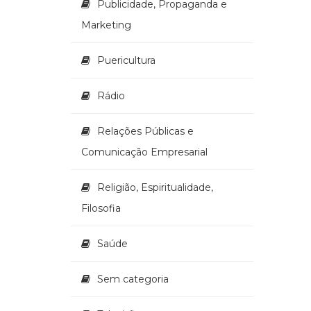
Publicidade, Propaganda e
Marketing
Puericultura
Rádio
Relações Públicas e
Comunicação Empresarial
Religião, Espiritualidade,
Filosofia
Saúde
Sem categoria