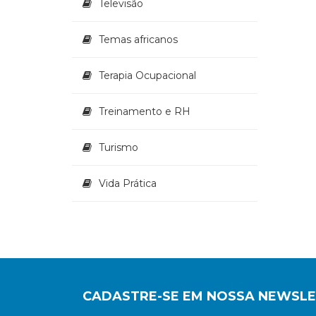
Televisão
Temas africanos
Terapia Ocupacional
Treinamento e RH
Turismo
Vida Prática
CADASTRE-SE EM NOSSA NEWSL