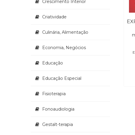
Crescimento Interior
Criatividade
Culinária, Alimentação
m
Economia, Negócios
E
Educação
Educação Especial
Fisioterapia
Fonoaudiologia
Gestalt-terapia