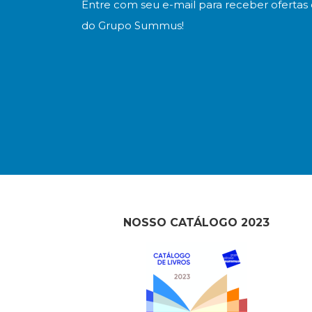
Entre com seu e-mail para receber ofertas 
do Grupo Summus!
NOSSO CATÁLOGO 2023