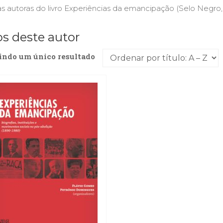
 autoras do livro Experiências da emancipação (Selo Negro, 
os deste autor
indo um único resultado