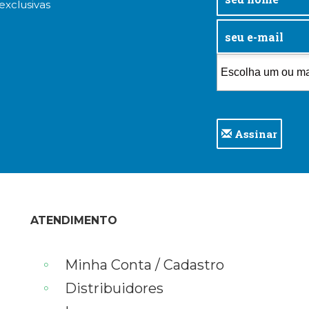
exclusivas
Assinar
ATENDIMENTO
Minha Conta / Cadastro
Distribuidores