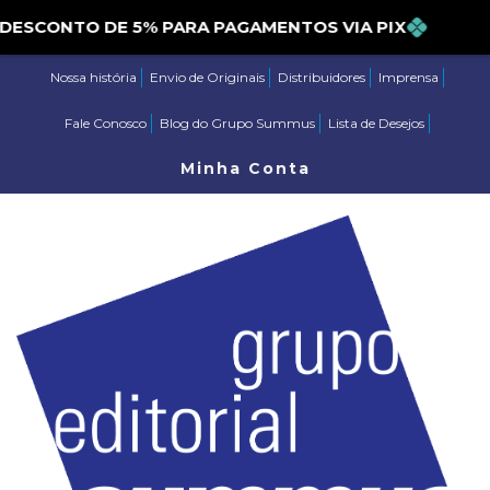
DESCONTO DE 5% PARA PAGAMENTOS VIA PIX
Nossa história
Envio de Originais
Distribuidores
Imprensa
Fale Conosco
Blog do Grupo Summus
Lista de Desejos
Minha Conta