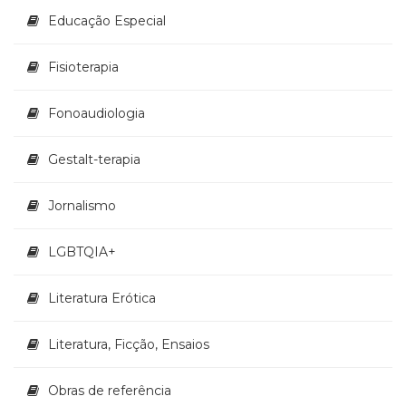
Educação Especial
Fisioterapia
Fonoaudiologia
Gestalt-terapia
Jornalismo
LGBTQIA+
Literatura Erótica
Literatura, Ficção, Ensaios
Obras de referência