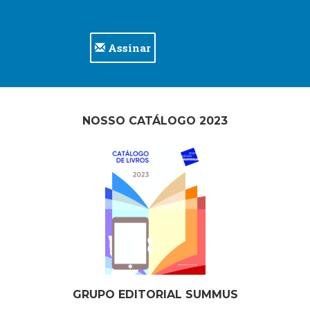
Assinar
NOSSO CATÁLOGO 2023
GRUPO EDITORIAL SUMMUS