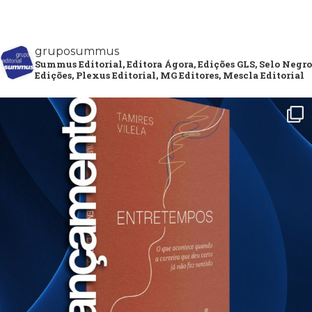
gruposummus
Summus Editorial, Editora Ágora, Edições GLS, Selo Negro
Edições, Plexus Editorial, MG Editores, Mescla Editorial