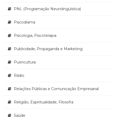
PNL (Programação Neurolingüística)
Psicodrama
Psicologia, Psicoterapia
Publicidade, Propaganda e Marketing
Puericultura
Rádio
Relações Públicas e Comunicação Empresarial
Religião, Espiritualidade, Filosofia
Saúde