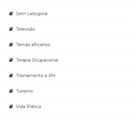
Sem categoria
Televisão
Temas africanos
Terapia Ocupacional
Treinamento e RH
Turismo
Vida Prática