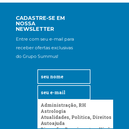
CADASTRE-SE EM
NOSSA
NEWSLETTER
Entre com seu e-mail para
receber ofertas exclusivas
do Grupo Summus!