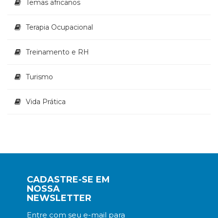
Temas africanos
Terapia Ocupacional
Treinamento e RH
Turismo
Vida Prática
CADASTRE-SE EM
NOSSA
NEWSLETTER
Entre com seu e-mail para