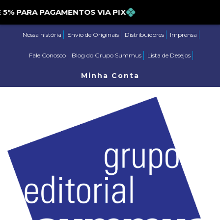
PARA PAGAMENTOS VIA PIX
Nossa história
Envio de Originais
Distribuidores
Imprensa
Fale Conosco
Blog do Grupo Summus
Lista de Desejos
Minha Conta