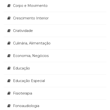
Corpo e Movimento
Crescimento Interior
Criatividade
Culinária, Alimentação
Economia, Negócios
Educação
Educação Especial
Fisioterapia
Fonoaudiologia