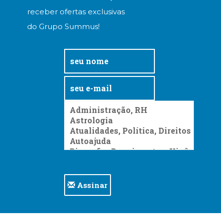
receber ofertas exclusivas
do Grupo Summus!
Assinar