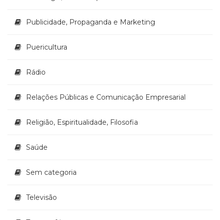
Publicidade, Propaganda e Marketing
Puericultura
Rádio
Relações Públicas e Comunicação Empresarial
Religião, Espiritualidade, Filosofia
Saúde
Sem categoria
Televisão