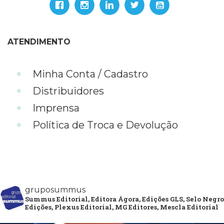
ATENDIMENTO
Minha Conta / Cadastro
Distribuidores
Imprensa
Política de Troca e Devolução
gruposummus
Summus Editorial, Editora Ágora, Edições GLS, Selo Negro
Edições, Plexus Editorial, MG Editores, Mescla Editorial