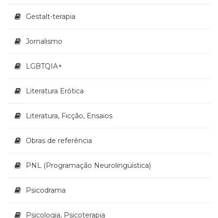
Gestalt-terapia
Jornalismo
LGBTQIA+
Literatura Erótica
Literatura, Ficção, Ensaios
Obras de referência
PNL (Programação Neurolingüística)
Psicodrama
Psicologia, Psicoterapia