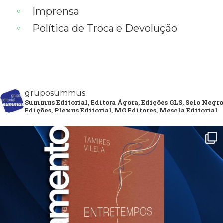
Imprensa
Política de Troca e Devolução
gruposummus
Summus Editorial, Editora Ágora, Edições GLS, Selo Negro
Edições, Plexus Editorial, MG Editores, Mescla Editorial