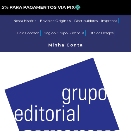
PARA PAGAMENTOS VIA PIX
Nossa história
Envio de Originais
Distribuidores
Imprensa
Fale Conosco
Blog do Grupo Summus
Lista de Desejos
Minha Conta