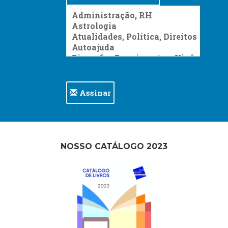
Assinar
NOSSO CATÁLOGO 2023