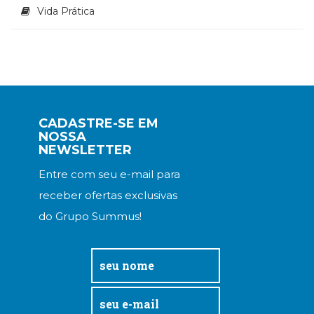
Vida Prática
CADASTRE-SE EM
NOSSA
NEWSLETTER
Entre com seu e-mail para
receber ofertas exclusivas
do Grupo Summus!