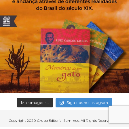
Mais imagens...
Siga-nos no Instagram
Copyright 2020 Grupo Editorial Summus. All Rights Reserved.