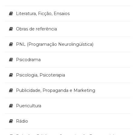
Literatura, Ficção, Ensaios
Obras de referência
PNL (Programação Neurolingüística)
Psicodrama
Psicologia, Psicoterapia
Publicidade, Propaganda e Marketing
Puericultura
Rádio