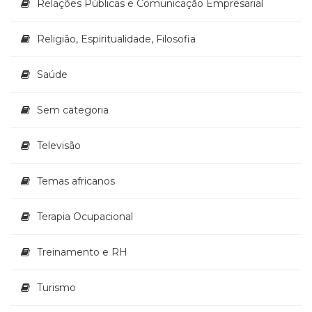
Relações Públicas e Comunicação Empresarial
Religião, Espiritualidade, Filosofia
Saúde
Sem categoria
Televisão
Temas africanos
Terapia Ocupacional
Treinamento e RH
Turismo