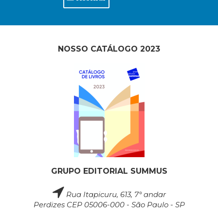
NOSSO CATÁLOGO 2023
GRUPO EDITORIAL SUMMUS
Rua Itapicuru, 613, 7° andar
Perdizes CEP 05006-000 - São Paulo - SP