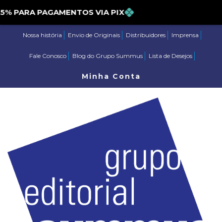
PARA PAGAMENTOS VIA PIX
Nossa história
Envio de Originais
Distribuidores
Imprensa
Fale Conosco
Blog do Grupo Summus
Lista de Desejos
Minha Conta