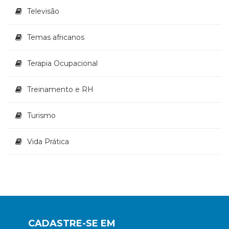
Televisão
Temas africanos
Terapia Ocupacional
Treinamento e RH
Turismo
Vida Prática
CADASTRE-SE EM