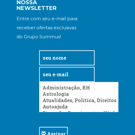
NOSSA
NEWSLETTER
Entre com seu e-mail para
receber ofertas exclusivas
do Grupo Summus!
Assinar