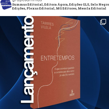
Summus Editorial, Editora Ágora, Edições GLS, Selo Negro
Edições, Plexus Editorial, MG Editores, Mescla Editorial