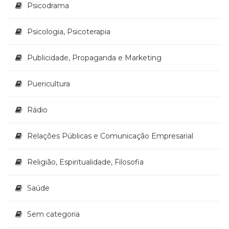
Psicodrama
Psicologia, Psicoterapia
Publicidade, Propaganda e Marketing
Puericultura
Rádio
Relações Públicas e Comunicação Empresarial
Religião, Espiritualidade, Filosofia
Saúde
Sem categoria