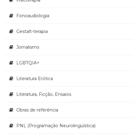
Fonoaudiologia
Gestalt-terapia
Jornalismo
LGBTQIA+
Literatura Erótica
Literatura, Ficção, Ensaios
Obras de referência
PNL (Programação Neurolingüística)