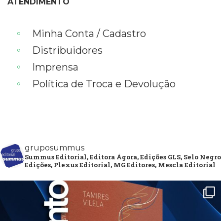
ATENDIMENTO
Minha Conta / Cadastro
Distribuidores
Imprensa
Política de Troca e Devolução
gruposummus
Summus Editorial, Editora Ágora, Edições GLS, Selo Negro
Edições, Plexus Editorial, MG Editores, Mescla Editorial