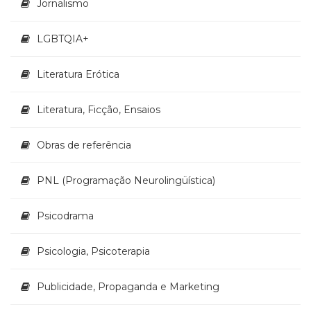
Jornalismo
LGBTQIA+
Literatura Erótica
Literatura, Ficção, Ensaios
Obras de referência
PNL (Programação Neurolingüística)
Psicodrama
Psicologia, Psicoterapia
Publicidade, Propaganda e Marketing