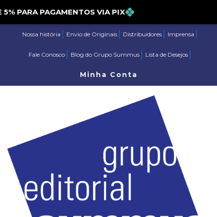
 PARA PAGAMENTOS VIA PIX
Nossa história
Envio de Originais
Distribuidores
Imprensa
Fale Conosco
Blog do Grupo Summus
Lista de Desejos
Minha Conta