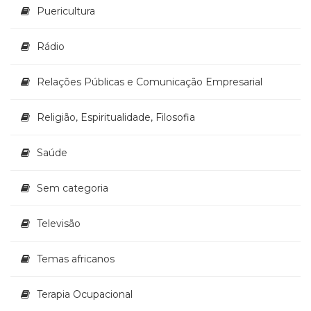
Puericultura
Rádio
Relações Públicas e Comunicação Empresarial
Religião, Espiritualidade, Filosofia
Saúde
Sem categoria
Televisão
Temas africanos
Terapia Ocupacional