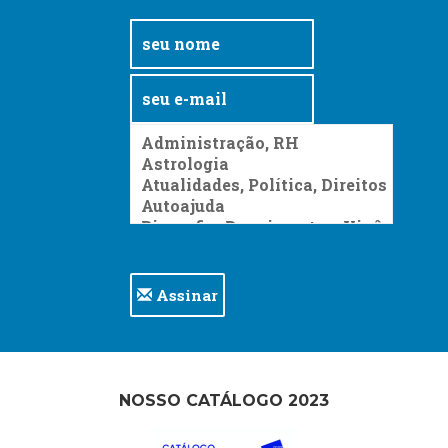
Assinar
NOSSO CATÁLOGO 2023