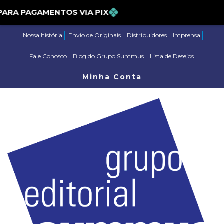
5% PARA PAGAMENTOS VIA PIX
Nossa história
Envio de Originais
Distribuidores
Imprensa
Fale Conosco
Blog do Grupo Summus
Lista de Desejos
Minha Conta