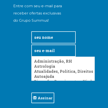
Entre com seu e-mail para
receber ofertas exclusivas
do Grupo Summus!
Assinar