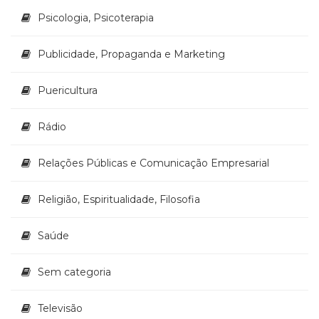
Psicologia, Psicoterapia
Publicidade, Propaganda e Marketing
Puericultura
Rádio
Relações Públicas e Comunicação Empresarial
Religião, Espiritualidade, Filosofia
Saúde
Sem categoria
Televisão