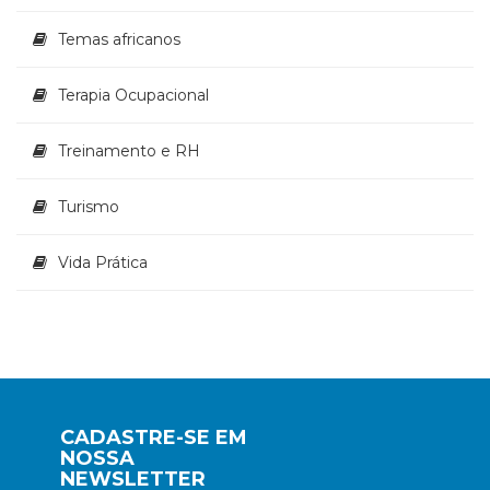
Temas africanos
Terapia Ocupacional
Treinamento e RH
Turismo
Vida Prática
CADASTRE-SE EM
NOSSA
NEWSLETTER