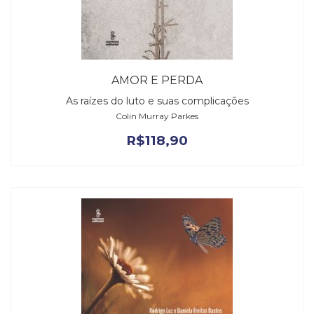
AMOR E PERDA
As raízes do luto e suas complicações
Colin Murray Parkes
R$
118,90