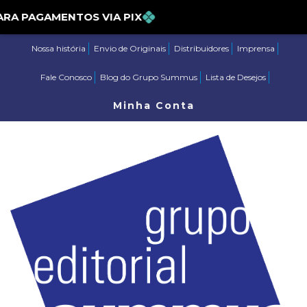
5% PARA PAGAMENTOS VIA PIX
Nossa história
Envio de Originais
Distribuidores
Imprensa
Fale Conosco
Blog do Grupo Summus
Lista de Desejos
Minha Conta