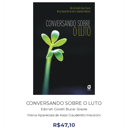
CONVERSANDO SOBRE O LUTO
Edirrah Gorett Bucar Soares
Maria Aparecida de Assis Gaudereto Mautoni
R$
47,10