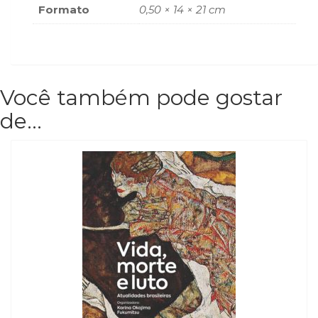
Formato
0,50 × 14 × 21 cm
Você também pode gostar
de…