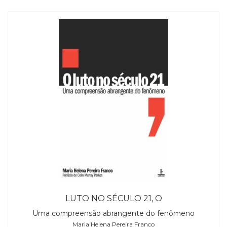
LUTO NO SÉCULO 21, O
Uma compreensão abrangente do fenômeno
Maria Helena Pereira Franco