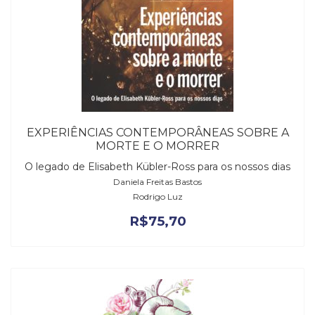
EXPERIÊNCIAS CONTEMPORÂNEAS SOBRE A
MORTE E O MORRER
O legado de Elisabeth Kübler-Ross para os nossos dias
Daniela Freitas Bastos
Rodrigo Luz
R$
75,70