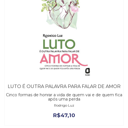
LUTO É OUTRA PALAVRA PARA FALAR DE AMOR
Cinco formas de honrar a vida de quem vai e de quem fica
após uma perda
Rodrigo Luz
R$
47,10