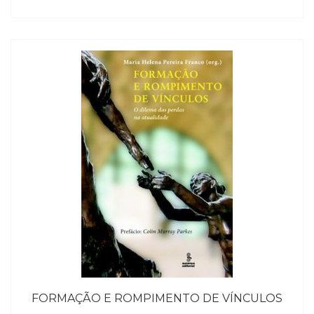
FORMAÇÃO E ROMPIMENTO DE VÍNCULOS