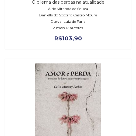
O dilema das perdas na atualidade
Airle Miranda de Souza
Danielle do Socorro Castro Moura
Durval Luiz de Faria
e mais 17 autores
R$
103,90