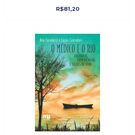
R$
81,20