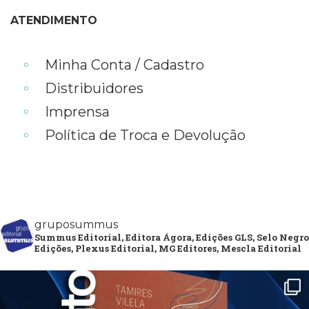
ATENDIMENTO
Minha Conta / Cadastro
Distribuidores
Imprensa
Política de Troca e Devolução
gruposummus
Summus Editorial, Editora Ágora, Edições GLS, Selo Negro
Edições, Plexus Editorial, MG Editores, Mescla Editorial