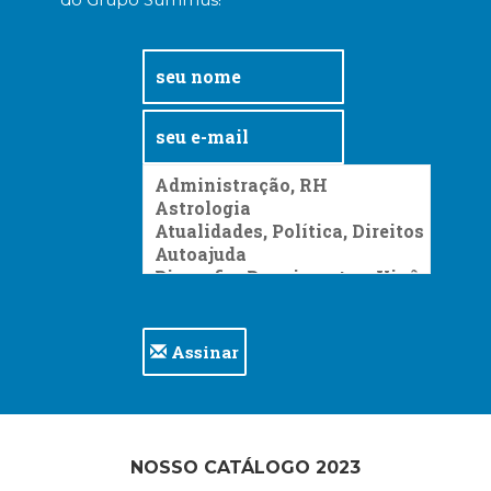
Assinar
NOSSO CATÁLOGO 2023