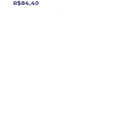
R$
84,40