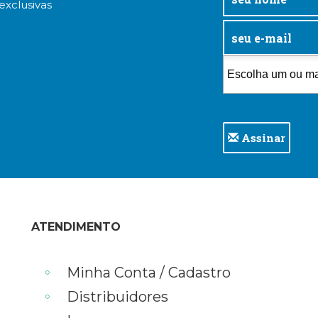
exclusivas
Assinar
ATENDIMENTO
Minha Conta / Cadastro
Distribuidores