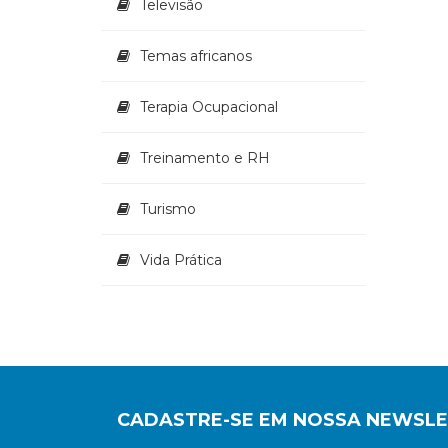
Televisão
Temas africanos
Terapia Ocupacional
Treinamento e RH
Turismo
Vida Prática
CADASTRE-SE EM NOSSA NEWSL