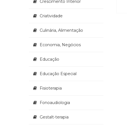
Crescimento Interior
Criatividade
Culinária, Alimentação
Economia, Negócios
Educação
Educação Especial
Fisioterapia
Fonoaudiologia
Gestalt-terapia