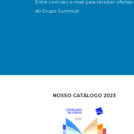
Entre com seu e-mail para receber ofertas 
do Grupo Summus!
NOSSO CATÁLOGO 2023