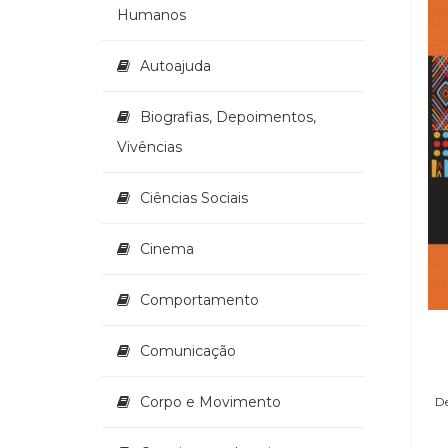
Humanos
Autoajuda
Biografias, Depoimentos,
Vivências
Ciências Sociais
Cinema
Comportamento
Comunicação
Corpo e Movimento