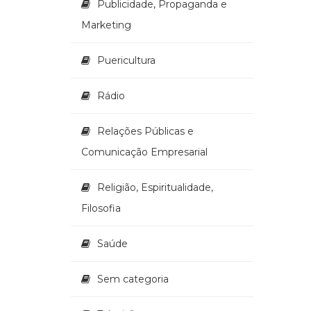
Publicidade, Propaganda e
Marketing
Puericultura
Rádio
Relações Públicas e
Comunicação Empresarial
Religião, Espiritualidade,
Filosofia
Saúde
Sem categoria