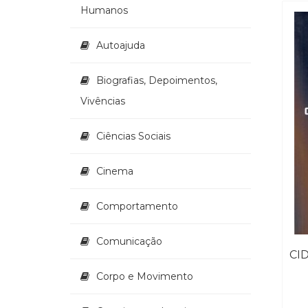
Humanos
Autoajuda
Biografias, Depoimentos,
Vivências
Ciências Sociais
Cinema
Comportamento
Comunicação
Corpo e Movimento