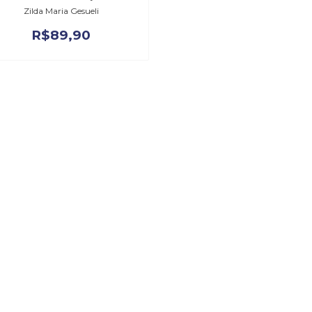
Zilda Maria Gesueli
R$
89,90