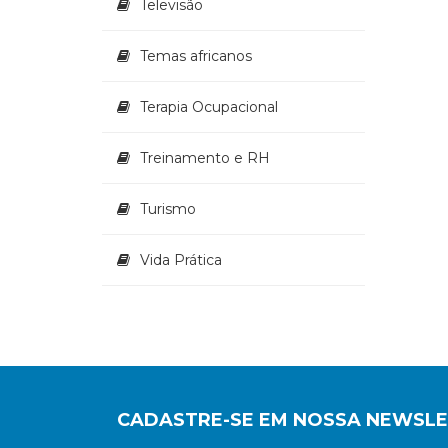
Televisão
Temas africanos
Terapia Ocupacional
Treinamento e RH
Turismo
Vida Prática
CADASTRE-SE EM NOSSA NEWSL