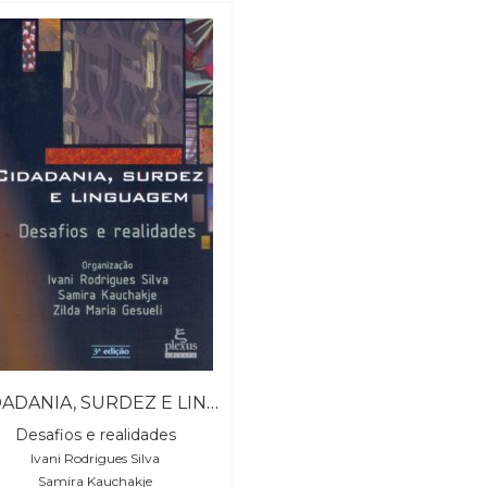
CIDADANIA, SURDEZ E LINGUAGEM
Desafios e realidades
Ivani Rodrigues Silva
Samira Kauchakje