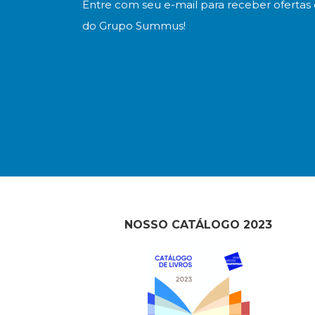
Entre com seu e-mail para receber ofertas 
do Grupo Summus!
NOSSO CATÁLOGO 2023