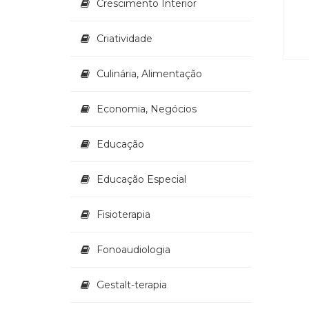
Crescimento Interior
Criatividade
Culinária, Alimentação
Economia, Negócios
Educação
Educação Especial
Fisioterapia
Fonoaudiologia
Gestalt-terapia