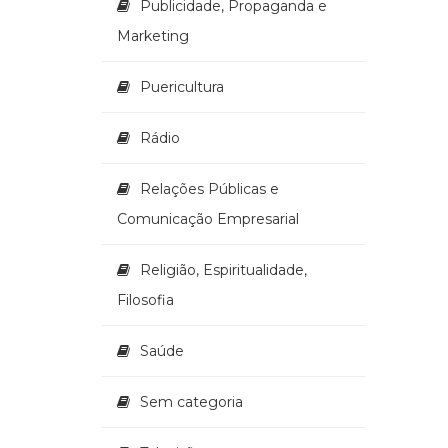
Publicidade, Propaganda e
Marketing
Puericultura
Rádio
Relações Públicas e
Comunicação Empresarial
Religião, Espiritualidade,
Filosofia
Saúde
Sem categoria