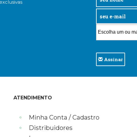
exclusivas
Assinar
ATENDIMENTO
Minha Conta / Cadastro
Distribuidores