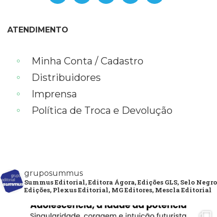
ATENDIMENTO
Minha Conta / Cadastro
Distribuidores
Imprensa
Política de Troca e Devolução
gruposummus
Summus Editorial, Editora Ágora, Edições GLS, Selo Negro
Edições, Plexus Editorial, MG Editores, Mescla Editorial