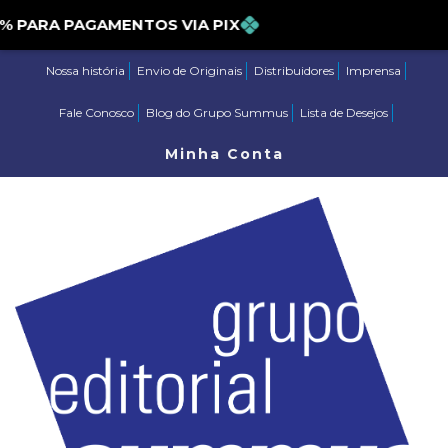
ARA PAGAMENTOS VIA PIX
Nossa história
Envio de Originais
Distribuidores
Imprensa
Fale Conosco
Blog do Grupo Summus
Lista de Desejos
Minha Conta