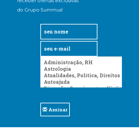
receber ofertas exclusivas
do Grupo Summus!
Assinar