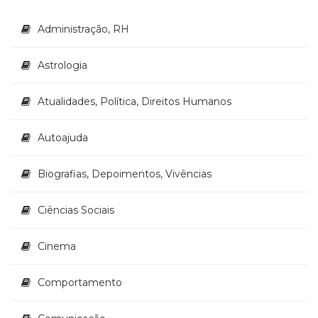
Administração, RH
Astrologia
Atualidades, Política, Direitos Humanos
Autoajuda
Biografias, Depoimentos, Vivências
Ciências Sociais
Cinema
Comportamento