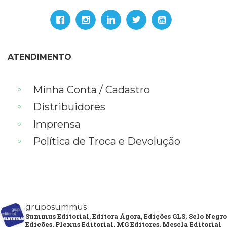
ATENDIMENTO
Minha Conta / Cadastro
Distribuidores
Imprensa
Política de Troca e Devolução
gruposummus
Summus Editorial, Editora Ágora, Edições GLS, Selo Negro
Edições, Plexus Editorial, MG Editores, Mescla Editorial