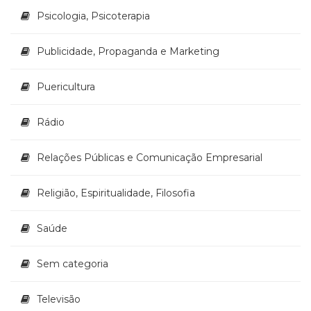
Psicologia, Psicoterapia
Publicidade, Propaganda e Marketing
Puericultura
Rádio
Relações Públicas e Comunicação Empresarial
Religião, Espiritualidade, Filosofia
Saúde
Sem categoria
Televisão