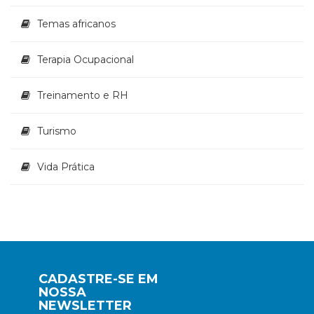
Temas africanos
Terapia Ocupacional
Treinamento e RH
Turismo
Vida Prática
CADASTRE-SE EM
NOSSA
NEWSLETTER