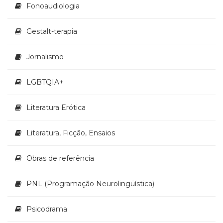
Fonoaudiologia
Gestalt-terapia
Jornalismo
LGBTQIA+
Literatura Erótica
Literatura, Ficção, Ensaios
Obras de referência
PNL (Programação Neurolingüística)
Psicodrama