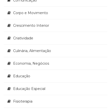
Comunicação
Corpo e Movimento
Crescimento Interior
Criatividade
Culinária, Alimentação
Economia, Negócios
Educação
Educação Especial
Fisioterapia