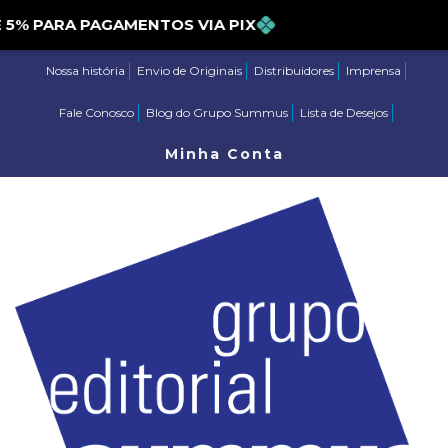
 PARA PAGAMENTOS VIA PIX
Nossa história
Envio de Originais
Distribuidores
Imprensa
Fale Conosco
Blog do Grupo Summus
Lista de Desejos
Minha Conta