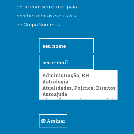
Entre com seu e-mail para
receber ofertas exclusivas
do Grupo Summus!
Assinar