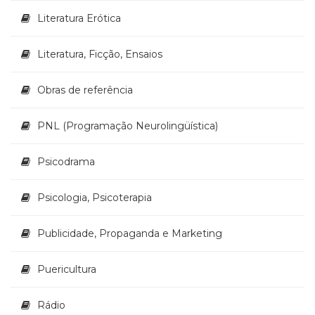
Literatura Erótica
Literatura, Ficção, Ensaios
Obras de referência
PNL (Programação Neurolingüística)
Psicodrama
Psicologia, Psicoterapia
Publicidade, Propaganda e Marketing
Puericultura
Rádio