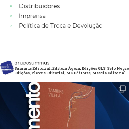
Distribuidores
Imprensa
Política de Troca e Devolução
gruposummus
Summus Editorial, Editora Ágora, Edições GLS, Selo Negro
Edições, Plexus Editorial, MG Editores, Mescla Editorial